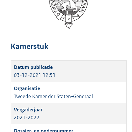
Kamerstuk
03-12-2021 12:51
Tweede Kamer der Staten-Generaal
2021-2022