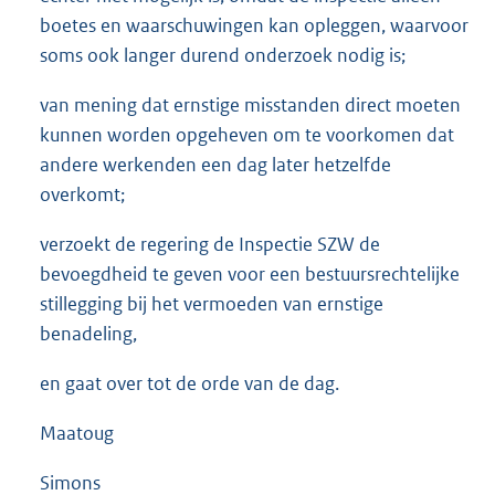
boetes en waarschuwingen kan opleggen, waarvoor
soms ook langer durend onderzoek nodig is;
van mening dat ernstige misstanden direct moeten
kunnen worden opgeheven om te voorkomen dat
andere werkenden een dag later hetzelfde
overkomt;
verzoekt de regering de Inspectie SZW de
bevoegdheid te geven voor een bestuursrechtelijke
stillegging bij het vermoeden van ernstige
benadeling,
en gaat over tot de orde van de dag.
Maatoug
Simons