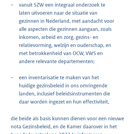
–
vanuit SZW een integraal onderzoek te
laten uitvoeren naar de situatie van
gezinnen in Nederland, met aandacht voor
alle aspecten die gezinnen aangaan, zoals
inkomen, arbeid en zorg, gezins- en
relatievorming, welzijn en ouderschap, en
met betrokkenheid van OCW, VWS en
andere relevante departementen;
–
een inventarisatie te maken van het
huidige gezinsbeleid in ons omringende
landen, inclusief beleidsinstrumenten die
daar worden ingezet en hun effectiviteit,
die beide als basis kunnen dienen voor een nieuwe
nota Gezinsbeleid, en de Kamer daarover in het