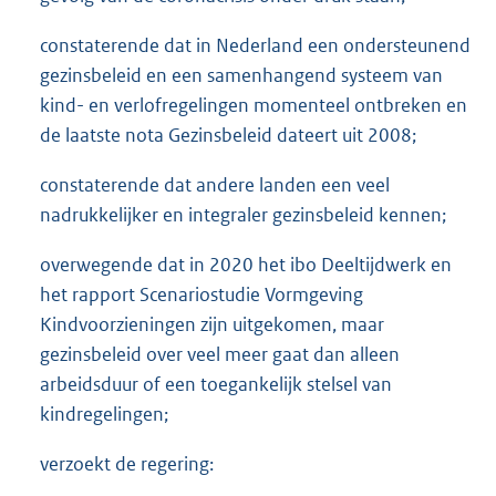
constaterende dat in Nederland een ondersteunend
gezinsbeleid en een samenhangend systeem van
kind- en verlofregelingen momenteel ontbreken en
de laatste nota Gezinsbeleid dateert uit 2008;
constaterende dat andere landen een veel
nadrukkelijker en integraler gezinsbeleid kennen;
overwegende dat in 2020 het ibo Deeltijdwerk en
het rapport Scenariostudie Vormgeving
Kindvoorzieningen zijn uitgekomen, maar
gezinsbeleid over veel meer gaat dan alleen
arbeidsduur of een toegankelijk stelsel van
kindregelingen;
verzoekt de regering: