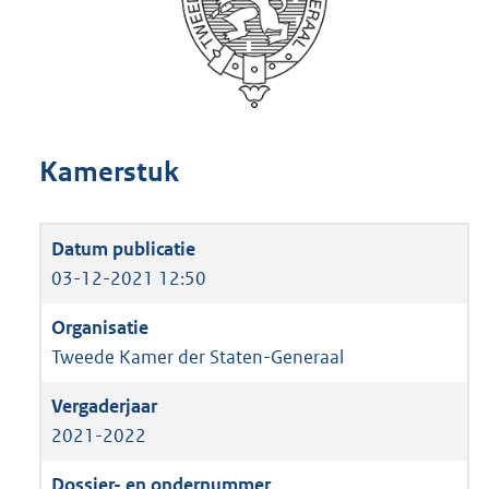
Kamerstuk
03-12-2021 12:50
Tweede Kamer der Staten-Generaal
2021-2022