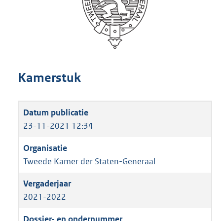
Kamerstuk
23-11-2021 12:34
Tweede Kamer der Staten-Generaal
2021-2022