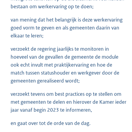
bestaan om werkervaring op te doen;
van mening dat het belangrijk is deze werkervaring
goed vorm te geven en als gemeenten daarin van
elkaar te leren;
verzoekt de regering jaarlijks te monitoren in
hoeveel van de gevallen de gemeente de module
ook echt invult met praktijkervaring en hoe de
match tussen statushouder en werkgever door de
gemeenten gerealiseerd wordt;
verzoekt tevens om best practices op te stellen om
met gemeenten te delen en hierover de Kamer ieder
jaar vanaf begin 2023 te informeren,
en gaat over tot de orde van de dag.