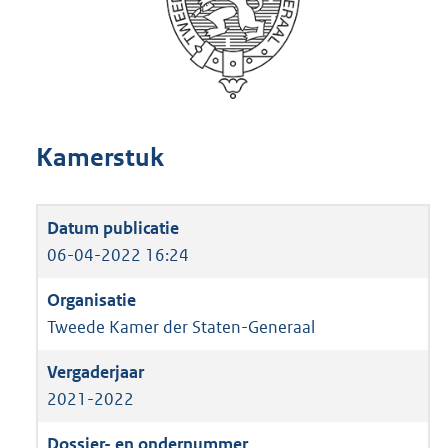
Kamerstuk
06-04-2022 16:24
Tweede Kamer der Staten-Generaal
2021-2022