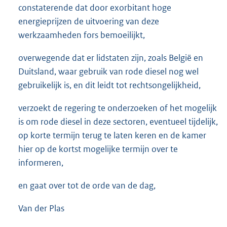
constaterende dat door exorbitant hoge
energieprijzen de uitvoering van deze
werkzaamheden fors bemoeilijkt,
overwegende dat er lidstaten zijn, zoals België en
Duitsland, waar gebruik van rode diesel nog wel
gebruikelijk is, en dit leidt tot rechtsongelijkheid,
verzoekt de regering te onderzoeken of het mogelijk
is om rode diesel in deze sectoren, eventueel tijdelijk,
op korte termijn terug te laten keren en de kamer
hier op de kortst mogelijke termijn over te
informeren,
en gaat over tot de orde van de dag,
Van der Plas