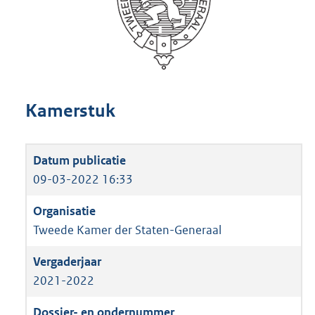
Kamerstuk
09-03-2022 16:33
Tweede Kamer der Staten-Generaal
2021-2022