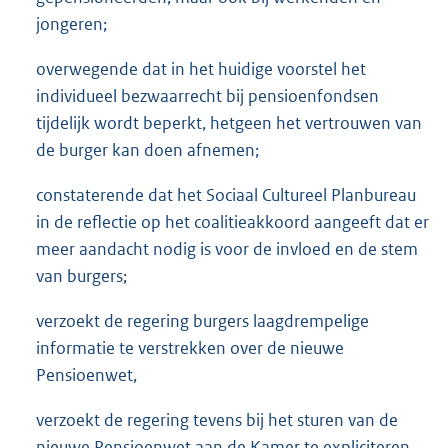
jongeren;
overwegende dat in het huidige voorstel het
individueel bezwaarrecht bij pensioenfondsen
tijdelijk wordt beperkt, hetgeen het vertrouwen van
de burger kan doen afnemen;
constaterende dat het Sociaal Cultureel Planbureau
in de reflectie op het coalitieakkoord aangeeft dat er
meer aandacht nodig is voor de invloed en de stem
van burgers;
verzoekt de regering burgers laagdrempelige
informatie te verstrekken over de nieuwe
Pensioenwet,
verzoekt de regering tevens bij het sturen van de
nieuwe Pensioenwet aan de Kamer te expliciteren