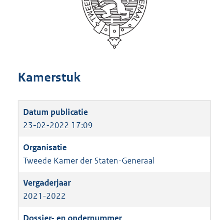
Kamerstuk
23-02-2022 17:09
Tweede Kamer der Staten-Generaal
2021-2022