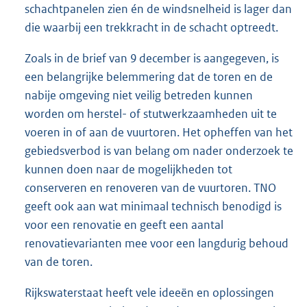
schachtpanelen zien én de windsnelheid is lager dan
die waarbij een trekkracht in de schacht optreedt.
Zoals in de brief van 9 december is aangegeven, is
een belangrijke belemmering dat de toren en de
nabije omgeving niet veilig betreden kunnen
worden om herstel- of stutwerkzaamheden uit te
voeren in of aan de vuurtoren. Het opheffen van het
gebiedsverbod is van belang om nader onderzoek te
kunnen doen naar de mogelijkheden tot
conserveren en renoveren van de vuurtoren. TNO
geeft ook aan wat minimaal technisch benodigd is
voor een renovatie en geeft een aantal
renovatievarianten mee voor een langdurig behoud
van de toren.
Rijkswaterstaat heeft vele ideeën en oplossingen