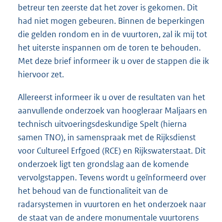
betreur ten zeerste dat het zover is gekomen. Dit
had niet mogen gebeuren. Binnen de beperkingen
die gelden rondom en in de vuurtoren, zal ik mij tot
het uiterste inspannen om de toren te behouden.
Met deze brief informeer ik u over de stappen die ik
hiervoor zet.
Allereerst informeer ik u over de resultaten van het
aanvullende onderzoek van hoogleraar Maljaars en
technisch uitvoeringsdeskundige Spelt (hierna
samen TNO), in samenspraak met de Rijksdienst
voor Cultureel Erfgoed (RCE) en Rijkswaterstaat. Dit
onderzoek ligt ten grondslag aan de komende
vervolgstappen. Tevens wordt u geïnformeerd over
het behoud van de functionaliteit van de
radarsystemen in vuurtoren en het onderzoek naar
de staat van de andere monumentale vuurtorens