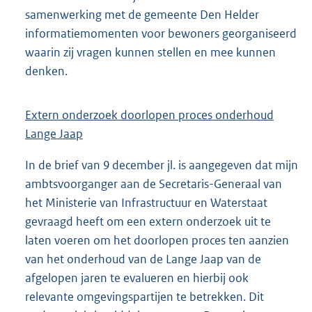
samenwerking met de gemeente Den Helder
informatiemomenten voor bewoners georganiseerd
waarin zij vragen kunnen stellen en mee kunnen
denken.
Extern onderzoek doorlopen proces onderhoud
Lange Jaap
In de brief van 9 december jl. is aangegeven dat mijn
ambtsvoorganger aan de Secretaris-Generaal van
het Ministerie van Infrastructuur en Waterstaat
gevraagd heeft om een extern onderzoek uit te
laten voeren om het doorlopen proces ten aanzien
van het onderhoud van de Lange Jaap van de
afgelopen jaren te evalueren en hierbij ook
relevante omgevingspartijen te betrekken. Dit