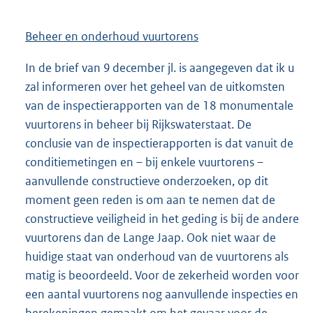
Beheer en onderhoud vuurtorens
In de brief van 9 december jl. is aangegeven dat ik u
zal informeren over het geheel van de uitkomsten
van de inspectierapporten van de 18 monumentale
vuurtorens in beheer bij Rijkswaterstaat. De
conclusie van de inspectierapporten is dat vanuit de
conditiemetingen en – bij enkele vuurtorens –
aanvullende constructieve onderzoeken, op dit
moment geen reden is om aan te nemen dat de
constructieve veiligheid in het geding is bij de andere
vuurtorens dan de Lange Jaap. Ook niet waar de
huidige staat van onderhoud van de vuurtorens als
matig is beoordeeld. Voor de zekerheid worden voor
een aantal vuurtorens nog aanvullende inspecties en