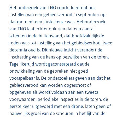
Het onderzoek van TNO concludeert dat het
instellen van een gebiedsverbod in september op
dat moment een juiste keuze was. Het onderzoek
van TNO laat echter ook zien dat een aantal
scheuren in de buitenwand, dat hoofdzakelijk de
reden was tot instelling van het gebiedsverbod, twee
decennia oud is. Dit nieuwe inzicht verandert de
inschatting van de kans op bezwijken van de toren.
Tegelijkertijd wordt geconstateerd dat de
ontwikkeling van de gebreken niet goed
voorspelbaar is. De onderzoekers geven aan dat het
gebiedsverbod kan worden opgeschort of
opgeheven als wordt voldaan aan een tweetal
voorwaarden: periodieke inspecties in de toren, de
eerste keer uitgevoerd met een drone, laten geen of
nauwelijks groei van de scheuren in het lijf van de