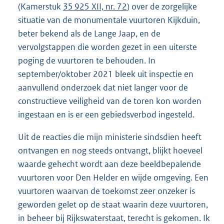
(Kamerstuk
35 925 XII, nr. 72
) over de zorgelijke
situatie van de monumentale vuurtoren Kijkduin,
beter bekend als de Lange Jaap, en de
vervolgstappen die worden gezet in een uiterste
poging de vuurtoren te behouden. In
september/oktober 2021 bleek uit inspectie en
aanvullend onderzoek dat niet langer voor de
constructieve veiligheid van de toren kon worden
ingestaan en is er een gebiedsverbod ingesteld.
Uit de reacties die mijn ministerie sindsdien heeft
ontvangen en nog steeds ontvangt, blijkt hoeveel
waarde gehecht wordt aan deze beeldbepalende
vuurtoren voor Den Helder en wijde omgeving. Een
vuurtoren waarvan de toekomst zeer onzeker is
geworden gelet op de staat waarin deze vuurtoren,
in beheer bij Rijkswaterstaat, terecht is gekomen. Ik