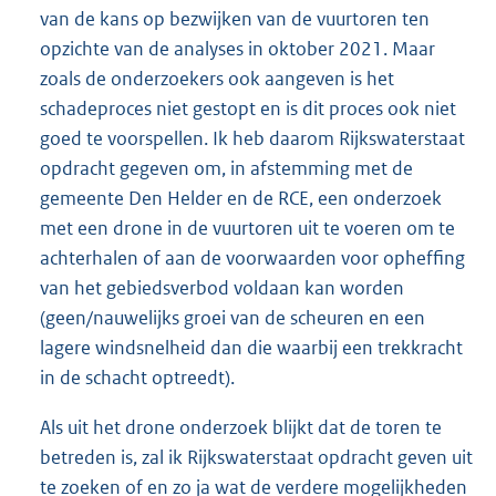
van de kans op bezwijken van de vuurtoren ten
opzichte van de analyses in oktober 2021. Maar
zoals de onderzoekers ook aangeven is het
schadeproces niet gestopt en is dit proces ook niet
goed te voorspellen. Ik heb daarom Rijkswaterstaat
opdracht gegeven om, in afstemming met de
gemeente Den Helder en de RCE, een onderzoek
met een drone in de vuurtoren uit te voeren om te
achterhalen of aan de voorwaarden voor opheffing
van het gebiedsverbod voldaan kan worden
(geen/nauwelijks groei van de scheuren en een
lagere windsnelheid dan die waarbij een trekkracht
in de schacht optreedt).
Als uit het drone onderzoek blijkt dat de toren te
betreden is, zal ik Rijkswaterstaat opdracht geven uit
te zoeken of en zo ja wat de verdere mogelijkheden