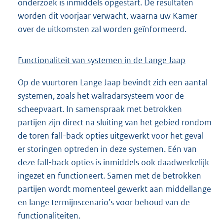
onderzoek is inmiddels opgestart. De resultaten
worden dit voorjaar verwacht, waarna uw Kamer
over de uitkomsten zal worden geïnformeerd.
Functionaliteit van systemen in de Lange Jaap
Op de vuurtoren Lange Jaap bevindt zich een aantal
systemen, zoals het walradarsysteem voor de
scheepvaart. In samenspraak met betrokken
partijen zijn direct na sluiting van het gebied rondom
de toren fall-back opties uitgewerkt voor het geval
er storingen optreden in deze systemen. Eén van
deze fall-back opties is inmiddels ook daadwerkelijk
ingezet en functioneert. Samen met de betrokken
partijen wordt momenteel gewerkt aan middellange
en lange termijnscenario’s voor behoud van de
functionaliteiten.