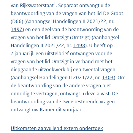
1
van Rijkswaterstaat
. Separaat ontvangt u de
beantwoording van de vragen van het lid De Groot
(D66) (Aanhangsel Handelingen II 2021/22, nr.
1497
) en een deel van de beantwoording van de
vragen van het lid Omtzigt (Omtzigt) (Aanhangsel
Handelingen II 2021/22, nr.
1498
). U heeft op
7 januari jl. een uitstelbrief ontvangen voor de
vragen van het lid Omtzigt in verband met het
diepgaande uitzoekwerk bij een tweetal vragen
(Aanhangsel Handelingen II 2021/22, nr.
1303
). Om
de beantwoording van de andere vragen niet
onnodig te vertragen, ontvangt u deze alvast. De
beantwoording van de twee resterende vragen
ontvangt uw Kamer dit voorjaar.
Uitkomsten aanvullend extern onderzoek