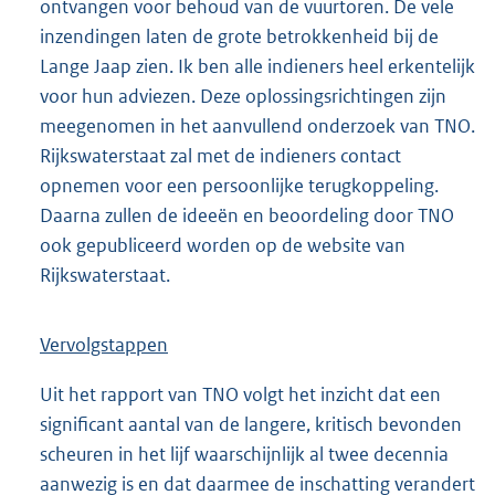
ontvangen voor behoud van de vuurtoren. De vele
inzendingen laten de grote betrokkenheid bij de
Lange Jaap zien. Ik ben alle indieners heel erkentelijk
voor hun adviezen. Deze oplossingsrichtingen zijn
meegenomen in het aanvullend onderzoek van TNO.
Rijkswaterstaat zal met de indieners contact
opnemen voor een persoonlijke terugkoppeling.
Daarna zullen de ideeën en beoordeling door TNO
ook gepubliceerd worden op de website van
Rijkswaterstaat.
Vervolgstappen
Uit het rapport van TNO volgt het inzicht dat een
significant aantal van de langere, kritisch bevonden
scheuren in het lijf waarschijnlijk al twee decennia
aanwezig is en dat daarmee de inschatting verandert