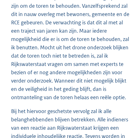
zijn om de toren te behouden. Vanzelfsprekend zal
dit in nauw overleg met bewoners, gemeente en de
RCE gebeuren. De verwachting is dat dit al met al
een traject van jaren kan zijn. Maar iedere
mogelijkheid die er is om de toren te behouden, zal
ik benutten. Mocht uit het drone onderzoek blijken
dat de toren toch niet te betreden is, zal ik
Rijkswaterstaat vragen om samen met experts te
bezien of er nog andere mogelijkheden zijn voor
verder onderzoek. Wanneer dit niet mogelijk blijkt
en de veiligheid in het geding blijft, dan is
ontmanteling van de toren helaas een reële optie.
Bij het hiervoor geschetste vervolg zal ik alle
belanghebbenden blijven betrekken. Alle indieners
van een reactie aan Rijkswaterstaat krijgen een
individuele inhoudelijke reactie. Tevens worden in