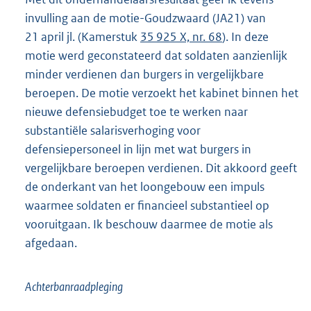
invulling aan de motie-Goudzwaard (JA21) van
21 april jl. (Kamerstuk
35 925 X, nr. 68
). In deze
motie werd geconstateerd dat soldaten aanzienlijk
minder verdienen dan burgers in vergelijkbare
beroepen. De motie verzoekt het kabinet binnen het
nieuwe defensiebudget toe te werken naar
substantiële salarisverhoging voor
defensiepersoneel in lijn met wat burgers in
vergelijkbare beroepen verdienen. Dit akkoord geeft
de onderkant van het loongebouw een impuls
waarmee soldaten er financieel substantieel op
vooruitgaan. Ik beschouw daarmee de motie als
afgedaan.
Achterbanraadpleging