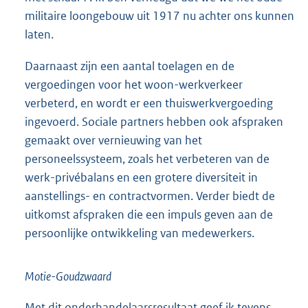
militaire loongebouw uit 1917 nu achter ons kunnen
laten.
Daarnaast zijn een aantal toelagen en de
vergoedingen voor het woon-werkverkeer
verbeterd, en wordt er een thuiswerkvergoeding
ingevoerd. Sociale partners hebben ook afspraken
gemaakt over vernieuwing van het
personeelssysteem, zoals het verbeteren van de
werk-privébalans en een grotere diversiteit in
aanstellings- en contractvormen. Verder biedt de
uitkomst afspraken die een impuls geven aan de
persoonlijke ontwikkeling van medewerkers.
Motie-Goudzwaard
Met dit onderhandelaarsresultaat geef ik tevens