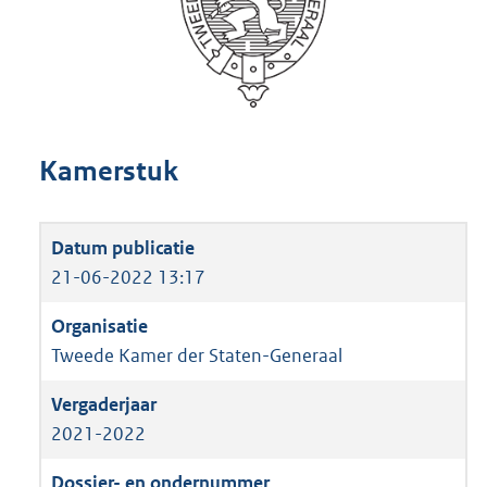
Kamerstuk
21-06-2022 13:17
Tweede Kamer der Staten-Generaal
2021-2022