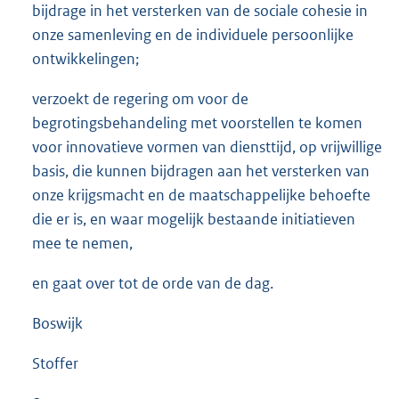
bijdrage in het versterken van de sociale cohesie in
onze samenleving en de individuele persoonlijke
ontwikkelingen;
verzoekt de regering om voor de
begrotingsbehandeling met voorstellen te komen
voor innovatieve vormen van diensttijd, op vrijwillige
basis, die kunnen bijdragen aan het versterken van
onze krijgsmacht en de maatschappelijke behoefte
die er is, en waar mogelijk bestaande initiatieven
mee te nemen,
en gaat over tot de orde van de dag.
Boswijk
Stoffer