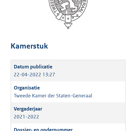
Kamerstuk
22-04-2022 13:27
Tweede Kamer der Staten-Generaal
2021-2022