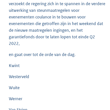
verzoekt de regering zich in te spannen in de verdere
uitwerking van steunmaatregelen voor
evenementen coulance in te bouwen voor
evenementen die getroffen zijn in het weekend dat
de nieuwe maatregelen ingingen, en het
garantiefonds door te laten lopen tot einde Q2
2022,
en gaat over tot de orde van de dag.
Kwint
Westerveld
Wuite
Werner
Van Strien