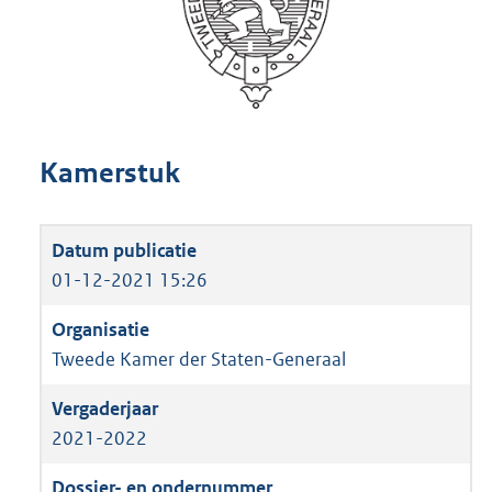
Kamerstuk
01-12-2021 15:26
Tweede Kamer der Staten-Generaal
2021-2022