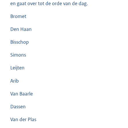
en gaat over tot de orde van de dag.
Bromet
Den Haan
Bisschop
Simons
Leijten
Arib
Van Baarle
Dassen
Van der Plas