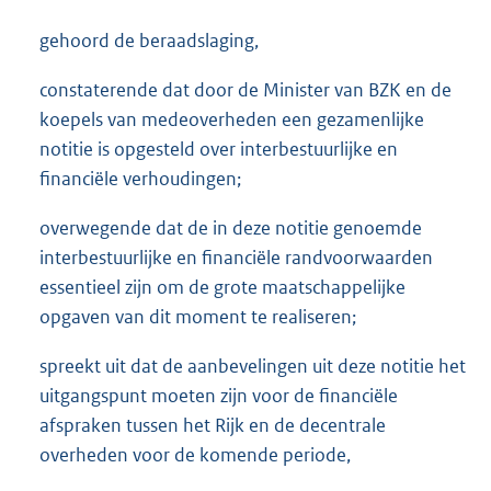
gehoord de beraadslaging,
constaterende dat door de Minister van BZK en de
koepels van medeoverheden een gezamenlijke
notitie is opgesteld over interbestuurlijke en
financiële verhoudingen;
overwegende dat de in deze notitie genoemde
interbestuurlijke en financiële randvoorwaarden
essentieel zijn om de grote maatschappelijke
opgaven van dit moment te realiseren;
spreekt uit dat de aanbevelingen uit deze notitie het
uitgangspunt moeten zijn voor de financiële
afspraken tussen het Rijk en de decentrale
overheden voor de komende periode,