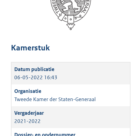
Kamerstuk
06-05-2022 16:43
Tweede Kamer der Staten-Generaal
2021-2022