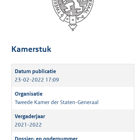
Kamerstuk
23-02-2022 17:09
Tweede Kamer der Staten-Generaal
2021-2022