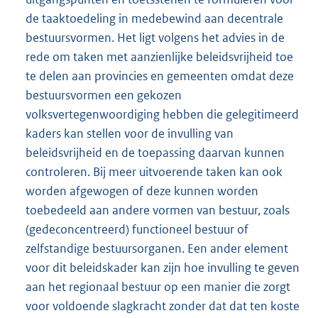
de taaktoedeling in mede
bewind aan decentrale
bestuursvormen. Het ligt volgens het advies in de
rede om taken met aanzienlijke beleidsvrijheid toe
te delen aan provincies en gemeenten omdat deze
bestuursvormen een gekozen
volksvertegenwoordiging hebben die gelegitimeerd
kaders kan stellen voor de invulling van
beleidsvrijheid en de toepassing daarvan kunnen
controleren. Bij meer uitvoerende taken kan ook
worden afgewogen of deze kunnen worden
toebedeeld aan andere vormen van bestuur, zoals
(gedeconcentreerd) functioneel bestuur of
zelfstandige bestuursorganen. Een ander element
voor dit beleidskader kan zijn hoe invulling te geven
aan het regionaal bestuur op een manier die zorgt
voor voldoende slagkracht zonder dat dat ten koste