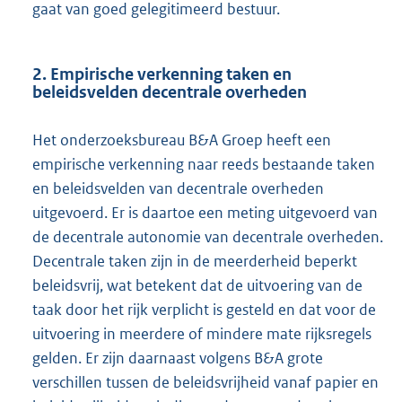
gaat van goed gelegitimeerd bestuur.
2. Empirische verkenning taken en
beleidsvelden decentrale overheden
Het onderzoeksbureau B&A Groep heeft een
empirische verkenning naar reeds bestaande taken
en beleidsvelden van decentrale overheden
uitgevoerd. Er is daartoe een meting uitgevoerd van
de decentrale autonomie van decentrale overheden.
Decentrale taken zijn in de meerderheid beperkt
beleidsvrij, wat betekent dat de uitvoering van de
taak door het rijk verplicht is gesteld en dat voor de
uitvoering in meerdere of mindere mate rijksregels
gelden. Er zijn daarnaast volgens B&A grote
verschillen tussen de beleidsvrijheid vanaf papier en