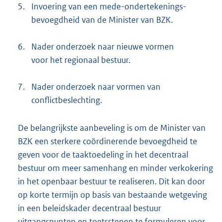
5.
Invoering van een mede-ondertekenings-
bevoegdheid van de Minister van BZK.
6.
Nader onderzoek naar nieuwe vormen
voor het regionaal bestuur.
7.
Nader onderzoek naar vormen van
conflictbeslechting.
De belangrijkste aanbeveling is om de Minister van
BZK een sterkere coördinerende bevoegdheid te
geven voor de taaktoedeling in het decentraal
bestuur om meer samenhang en minder verkokering
in het openbaar bestuur te realiseren. Dit kan door
op korte termijn op basis van bestaande wetgeving
in een beleidskader decentraal bestuur
uitgangspunten en toetsstenen te formuleren voor