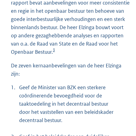
rapport bevat aanbevelingen voor meer consistentie
en regie in het openbaar bestuur ten behoeve van
goede interbestuurlijke verhoudingen en een sterk
binnenlands bestuur. De heer Elzinga bouwt voort
op andere gezaghebbende analyses en rapporten
van o.a. de Raad van State en de Raad voor het
3
Openbaar Bestuur.
De zeven kernaanbevelingen van de heer Elzinga
zijn:
1.
Geef de Minister van BZK een sterkere
coördinerende bevoegdheid voor de
taaktoedeling in het decentraal bestuur
door het vaststellen van een beleidskader
decentraal bestuur.