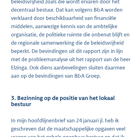
beleidsvrijheid zoals die wordt ervaren door het
decentraal bestuur. Dat kan volgens B&A worden
verklaard door beschikbaarheid van financiële
middelen, aanwezige kennis van de ambtelijke
organisatie, de politieke ruimte die onbenut blijft en
de regionale samenwerking die de beleidsvrijheid
beperkt. De bevindingen uit dit rapport zijn in lijn
met de probleemanalyse uit het rapport van de heer
Elzinga. Ook diens aanbevelingen sluiten daarmee
aan op de bevindingen van B&A Groep.
3. Bezinning op de positie van het lokaal
bestuur
In mijn hoofdlijnenbrief van 24 januari jl. heb ik
geschreven dat de maatschappelijke opgaven veel