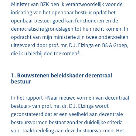
Minister van BZK ben ik verantwoordelijk voor de
inrichting van het openbaar bestuur opdat het
openbaar bestuur goed kan functioneren en de
democratische grondslagen tot hun recht komen. In
opdracht van mijn ministerie zijn twee onderzoeken
uitgevoerd door prof. mr. D.J. Elzinga en B&A Groep,
2
die ik u hierbij doe toekomen
.
1. Bouwstenen beleidskader decentraal
bestuur
In het rapport «Naar nieuwe vormen van decentraal
bestuur» van prof. mr. dr. D.J. Elzinga wordt
geconstateerd dat er een veelheid aan decentrale
bestuursvormen bestaat zonder duidelijke criteria
voor taaktoedeling aan deze bestuursvormen. Het