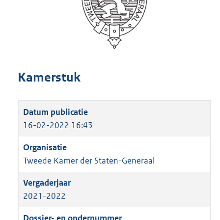
Kamerstuk
16-02-2022 16:43
Tweede Kamer der Staten-Generaal
2021-2022