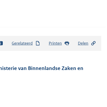
Gerelateerd
Printen
Delen
inisterie van Binnenlandse Zaken en