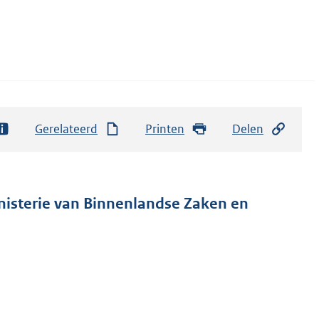
Gerelateerd
Printen
Delen
inisterie van Binnenlandse Zaken en