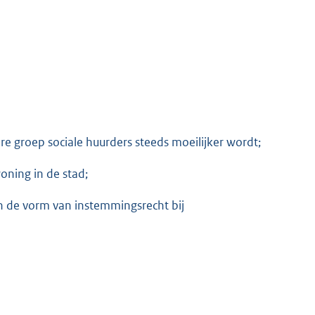
re groep sociale huurders steeds moeilijker wordt;
oning in de stad;
n de vorm van instemmingsrecht bij