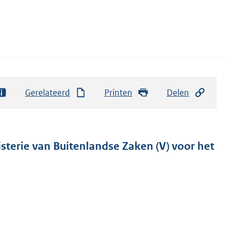
Gerelateerd
Printen
Delen
isterie van Buitenlandse Zaken (V) voor het