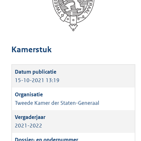
Kamerstuk
15-10-2021 13:19
Tweede Kamer der Staten-Generaal
2021-2022