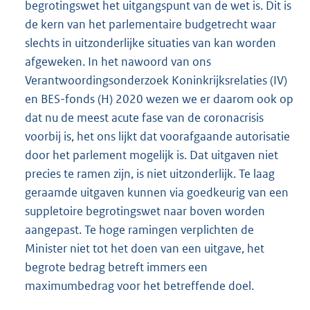
begrotingswet het uitgangspunt van de wet is. Dit is
de kern van het parlementaire budgetrecht waar
slechts in uitzonderlijke situaties van kan worden
afgeweken. In het nawoord van ons
Verantwoordingsonderzoek Koninkrijksrelaties (IV)
en BES-fonds (H) 2020 wezen we er daarom ook op
dat nu de meest acute fase van de coronacrisis
voorbij is, het ons lijkt dat voorafgaande autorisatie
door het parlement mogelijk is. Dat uitgaven niet
precies te ramen zijn, is niet uitzonderlijk. Te laag
geraamde uitgaven kunnen via goedkeurig van een
suppletoire begrotingswet naar boven worden
aangepast. Te hoge ramingen verplichten de
Minister niet tot het doen van een uitgave, het
begrote bedrag betreft immers een
maximumbedrag voor het betreffende doel.