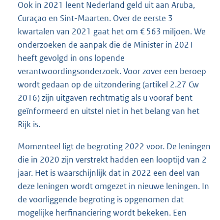
Ook in 2021 leent Nederland geld uit aan Aruba,
Curaçao en Sint-Maarten. Over de eerste 3
kwartalen van 2021 gaat het om € 563 miljoen. We
onderzoeken de aanpak die de Minister in 2021
heeft gevolgd in ons lopende
verantwoordingsonderzoek. Voor zover een beroep
wordt gedaan op de uitzondering (artikel 2.27 Cw
2016) zijn uitgaven rechtmatig als u vooraf bent
geïnformeerd en uitstel niet in het belang van het
Rijk is.
Momenteel ligt de begroting 2022 voor. De leningen
die in 2020 zijn verstrekt hadden een looptijd van 2
jaar. Het is waarschijnlijk dat in 2022 een deel van
deze leningen wordt omgezet in nieuwe leningen. In
de voorliggende begroting is opgenomen dat
mogelijke herfinanciering wordt bekeken. Een