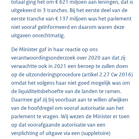
totaal ging het om € 621 miljoen aan leningen, dat is
uitgekeerd in 3 tranches. Bij het eerste deel van de
eerste tranche van € 137 miljoen was het parlement
niet vooraf geïnformeerd en daarom waren deze
uitgaven onrechtmatig.
De Minister gaf in haar reactie op ons
verantwoordingsonderzoek over 2020 aan dat zij
verwachtte ook in 2021 een beroep te zullen doen
op de uitzonderingsprocedure (artikel 2.27 Cw 2016)
omdat het volgens haar niet goed mogelijk was om
de liquiditeitsbehoefte van de landen te ramen.
Daarmee gaf zij bij voorbaat aan te willen afwijken
van de hoofdregel om vooraf autorisatie aan het
parlement te vragen. Wij wezen de Minister er toen
op dat voorafgaande autorisatie van een
verplichting of uitgave via een (suppletoire)