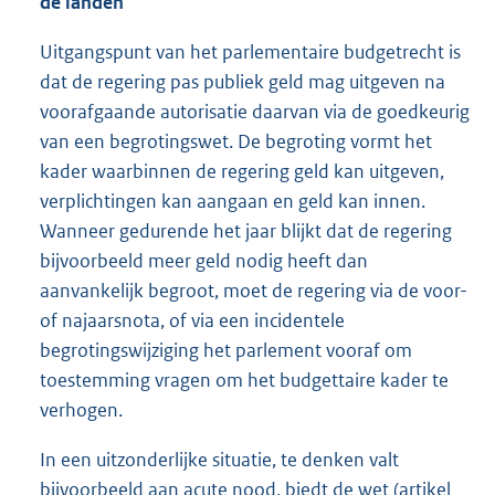
de landen
Uitgangspunt van het parlementaire budgetrecht is
dat de regering pas publiek geld mag uitgeven na
voorafgaande autorisatie daarvan via de goedkeurig
van een begrotingswet. De begroting vormt het
kader waarbinnen de regering geld kan uitgeven,
verplichtingen kan aangaan en geld kan innen.
Wanneer gedurende het jaar blijkt dat de regering
bijvoorbeeld meer geld nodig heeft dan
aanvankelijk begroot, moet de regering via de voor-
of najaarsnota, of via een incidentele
begrotingswijziging het parlement vooraf om
toestemming vragen om het budgettaire kader te
verhogen.
In een uitzonderlijke situatie, te denken valt
bijvoorbeeld aan acute nood, biedt de wet (artikel