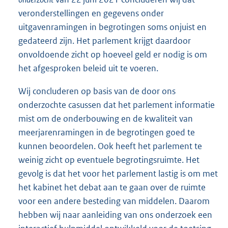
veronderstellingen en gegevens onder
uitgavenramingen in begrotingen soms onjuist en
gedateerd zijn. Het parlement krijgt daardoor
onvoldoende zicht op hoeveel geld er nodig is om
het afgesproken beleid uit te voeren.
Wij concluderen op basis van de door ons
onderzochte casussen dat het parlement informatie
mist om de onderbouwing en de kwaliteit van
meerjarenramingen in de begrotingen goed te
kunnen beoordelen. Ook heeft het parlement te
weinig zicht op eventuele begrotingsruimte. Het
gevolg is dat het voor het parlement lastig is om met
het kabinet het debat aan te gaan over de ruimte
voor een andere besteding van middelen. Daarom
hebben wij naar aanleiding van ons onderzoek een