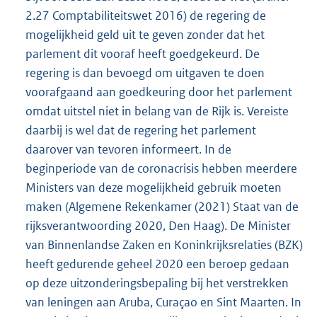
2.27 Comptabiliteitswet 2016) de regering de
mogelijkheid geld uit te geven zonder dat het
parlement dit vooraf heeft goedgekeurd. De
regering is dan bevoegd om uitgaven te doen
voorafgaand aan goedkeuring door het parlement
omdat uitstel niet in belang van de Rijk is. Vereiste
daarbij is wel dat de regering het parlement
daarover van tevoren informeert. In de
beginperiode van de coronacrisis hebben meerdere
Ministers van deze mogelijkheid gebruik moeten
maken (Algemene Rekenkamer (2021) Staat van de
rijksverantwoording 2020, Den Haag). De Minister
van Binnenlandse Zaken en Koninkrijksrelaties (BZK)
heeft gedurende geheel 2020 een beroep gedaan
op deze uitzonderingsbepaling bij het verstrekken
van leningen aan Aruba, Curaçao en Sint Maarten. In