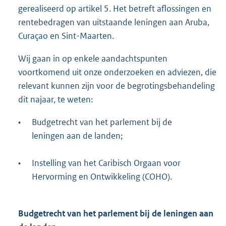
gerealiseerd op artikel 5. Het betreft aflossingen en
rentebedragen van uitstaande leningen aan Aruba,
Curaçao en Sint-Maarten.
Wij gaan in op enkele aandachtspunten
voortkomend uit onze onderzoeken en adviezen, die
relevant kunnen zijn voor de begrotingsbehandeling
dit najaar, te weten:
•
Budgetrecht van het parlement bij de
leningen aan de landen;
•
Instelling van het Caribisch Orgaan voor
Hervorming en Ontwikkeling (COHO).
Budgetrecht van het parlement bij de leningen aan