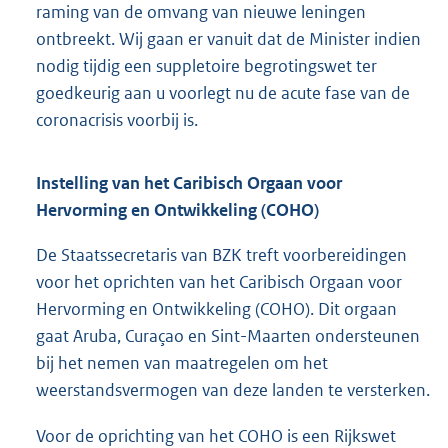
raming van de omvang van nieuwe leningen
ontbreekt. Wij gaan er vanuit dat de Minister indien
nodig tijdig een suppletoire begrotingswet ter
goedkeurig aan u voorlegt nu de acute fase van de
coronacrisis voorbij is.
Instelling van het Caribisch Orgaan voor
Hervorming en Ontwikkeling (COHO)
De Staatssecretaris van BZK treft voorbereidingen
voor het oprichten van het Caribisch Orgaan voor
Hervorming en Ontwikkeling (COHO). Dit orgaan
gaat Aruba, Curaçao en Sint-Maarten ondersteunen
bij het nemen van maatregelen om het
weerstandsvermogen van deze landen te versterken.
Voor de oprichting van het COHO is een Rijkswet