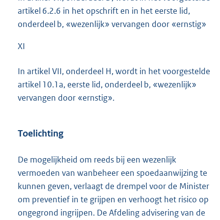
artikel 6.2.6 in het opschrift en in het eerste lid,
onderdeel b, «wezenlijk» vervangen door «ernstig»
XI
In artikel VII, onderdeel H, wordt in het voorgestelde
artikel 10.1a, eerste lid, onderdeel b, «wezenlijk»
vervangen door «ernstig».
Toelichting
De mogelijkheid om reeds bij een wezenlijk
vermoeden van wanbeheer een spoedaanwijzing te
kunnen geven, verlaagt de drempel voor de Minister
om preventief in te grijpen en verhoogt het risico op
ongegrond ingrijpen. De Afdeling advisering van de