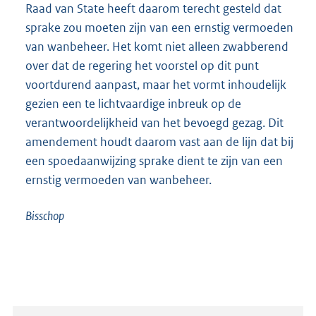
Raad van State heeft daarom terecht gesteld dat
sprake zou moeten zijn van een ernstig vermoeden
van wanbeheer. Het komt niet alleen zwabberend
over dat de regering het voorstel op dit punt
voortdurend aanpast, maar het vormt inhoudelijk
gezien een te lichtvaardige inbreuk op de
verantwoordelijkheid van het bevoegd gezag. Dit
amendement houdt daarom vast aan de lijn dat bij
een spoedaanwijzing sprake dient te zijn van een
ernstig vermoeden van wanbeheer.
Bisschop