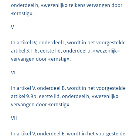
onderdeel b, «wezenlijk» telkens vervangen door
«ernstig».
V
In artikel IV, onderdeel I, wordt in het voorgestelde
artikel 3.1.6, eerste lid, onderdeel b, «wezenlijk»
vervangen door «ernstig».
VI
In artikel V, onderdeel B, wordt in het voorgestelde
artikel 9.9b, eerste lid, onderdeel b, «wezenlijk»
vervangen door «ernstig».
VII
In artikel V, onderdeel E, wordt in het voorgestelde