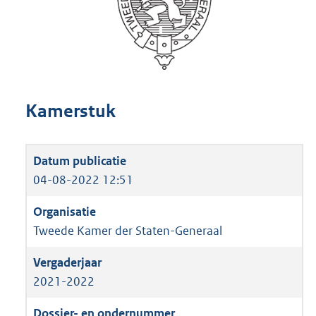
Kamerstuk
04-08-2022 12:51
Tweede Kamer der Staten-Generaal
2021-2022