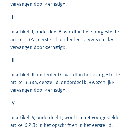
vervangen door «ernstig».
II
In artikel II, onderdeel B, wordt in het voorgestelde
artikel 132a, eerste lid, onderdeel b, «wezenlijk»
vervangen door «ernstig».
III
In artikel III, onderdeel C, wordt in het voorgestelde
artikel 3.38a, eerste lid, onderdeel b, «wezenlijk»
vervangen door «ernstig».
IV
In artikel IV, onderdeel E, wordt in het voorgestelde
artikel 6.2.3c in het opschrift en in het eerste lid,