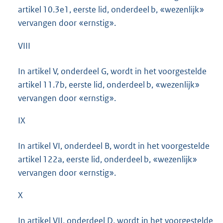
artikel 10.3e1, eerste lid, onderdeel b, «wezenlijk»
vervangen door «ernstig».
VIII
In artikel V, onderdeel G, wordt in het voorgestelde
artikel 11.7b, eerste lid, onderdeel b, «wezenlijk»
vervangen door «ernstig».
IX
In artikel VI, onderdeel B, wordt in het voorgestelde
artikel 122a, eerste lid, onderdeel b, «wezenlijk»
vervangen door «ernstig».
X
In artikel VII, onderdeel D, wordt in het voorgestelde