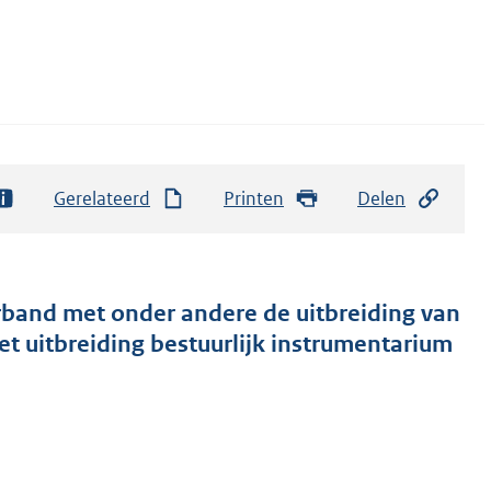
Gerelateerd
Printen
Delen
rband met onder andere de uitbreiding van
t uitbreiding bestuurlijk instrumentarium