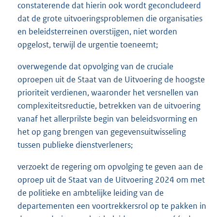
constaterende dat hierin ook wordt geconcludeerd
dat de grote uitvoeringsproblemen die organisaties
en beleidsterreinen overstijgen, niet worden
opgelost, terwijl de urgentie toeneemt;
overwegende dat opvolging van de cruciale
oproepen uit de Staat van de Uitvoering de hoogste
prioriteit verdienen, waaronder het versnellen van
complexiteitsreductie, betrekken van de uitvoering
vanaf het allerprilste begin van beleidsvorming en
het op gang brengen van gegevensuitwisseling
tussen publieke dienstverleners;
verzoekt de regering om opvolging te geven aan de
oproep uit de Staat van de Uitvoering 2024 om met
de politieke en ambtelijke leiding van de
departementen een voortrekkersrol op te pakken in