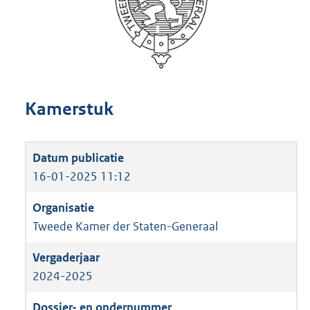
Kamerstuk
16-01-2025 11:12
Tweede Kamer der Staten-Generaal
2024-2025