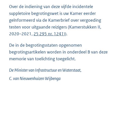
Over de indiening van deze vijfde incidentele
suppletoire begrotingswet is uw Kamer eerder
geïnformeerd via de Kamerbrief over vergoeding
testen voor uitgaande reizigers (Kamerstukken II,
2020–2021,
25 295 nr. 1241
)).
De in de begrotingsstaten opgenomen
begrotingsartikelen worden in onderdeel B van deze
memorie van toelichting toegelicht.
De Minister van Infrastructuur en Waterstaat,
C. van
Nieuwenhuizen Wijbenga