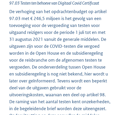
97.03 Testen ten behoeve van Digitaal Covid Certificaat
De verhoging van het opdrachtenbudget op artikel
97.03 met € 246,5 miljoen is het gevolg van een
toevoeging voor de vergoeding van testen voor
uitgaand reizigers voor de periode 1 juli tot en met
31 augustus 2021 vanuit de generale middelen. De
uitgaven zijn voor de COVID-testen die vergoed
worden in de Open House en de subsidieregeling
voor de reisbranche om de afgenomen testen te
vergoeden. De onderverdeling tussen Open House
en subsidieregeling is nog niet bekend, hier wordt u
later over geïnformeerd. Tevens wordt een beperkt
deel van de uitgaven gebruikt voor de
uitvoeringskosten, waarvan een deel op artikel 98.
De raming van het aantal testen kent onzekerheden,
in de begeleidende brief worden deze uiteengezet.