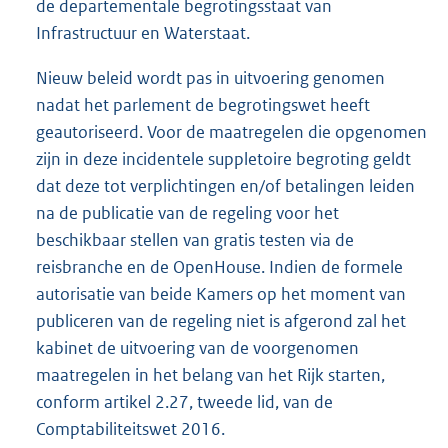
de departementale begrotingsstaat van
Infrastructuur en Waterstaat.
Nieuw beleid wordt pas in uitvoering genomen
nadat het parlement de begrotingswet heeft
geautoriseerd. Voor de maatregelen die opgenomen
zijn in deze incidentele suppletoire begroting geldt
dat deze tot verplichtingen en/of betalingen leiden
na de publicatie van de regeling voor het
beschikbaar stellen van gratis testen via de
reisbranche en de OpenHouse. Indien de formele
autorisatie van beide Kamers op het moment van
publiceren van de regeling niet is afgerond zal het
kabinet de uitvoering van de voorgenomen
maatregelen in het belang van het Rijk starten,
conform artikel 2.27, tweede lid, van de
Comptabiliteitswet 2016.