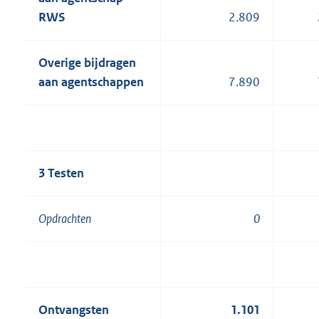
RWS
2.809
Overige bijdragen
aan agentschappen
7.890
3 Testen
Opdrachten
0
Ontvangsten
1.101