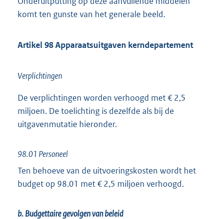
Onderuitputting op deze aanvullende middelen
komt ten gunste van het generale beeld.
Artikel 98 Apparaatsuitgaven kerndepartement
Verplichtingen
De verplichtingen worden verhoogd met € 2,5
miljoen. De toelichting is dezelfde als bij de
uitgavenmutatie hieronder.
98.01 Personeel
Ten behoeve van de uitvoeringskosten wordt het
budget op 98.01 met € 2,5 miljoen verhoogd.
b. Budgettaire gevolgen van beleid