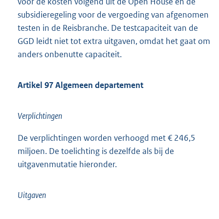
voor de kosten volgend uit de Open House en de
subsidieregeling voor de vergoeding van afgenomen
testen in de Reisbranche. De testcapaciteit van de
GGD leidt niet tot extra uitgaven, omdat het gaat om
anders onbenutte capaciteit.
Artikel 97 Algemeen departement
Verplichtingen
De verplichtingen worden verhoogd met € 246,5
miljoen. De toelichting is dezelfde als bij de
uitgavenmutatie hieronder.
Uitgaven