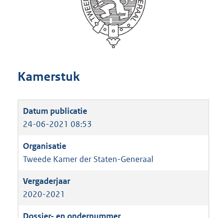
Kamerstuk
24-06-2021 08:53
Tweede Kamer der Staten-Generaal
2020-2021