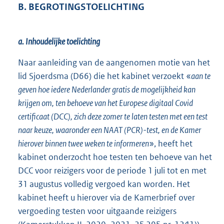
B. BEGROTINGSTOELICHTING
a. Inhoudelijke toelichting
Naar aanleiding van de aangenomen motie van het
lid Sjoerdsma (D66) die het kabinet verzoekt «
aan te
geven hoe iedere Nederlander gratis de mogelijkheid kan
krijgen om, ten behoeve van het Europese digitaal Covid
certificaat (DCC), zich deze zomer te laten testen met een test
naar keuze, waaronder een NAAT (PCR)-test, en de Kamer
hierover binnen twee weken te informeren
», heeft het
kabinet onderzocht hoe testen ten behoeve van het
DCC voor reizigers voor de periode 1 juli tot en met
31 augustus volledig vergoed kan worden. Het
kabinet heeft u hierover via de Kamerbrief over
vergoeding testen voor uitgaande reizigers