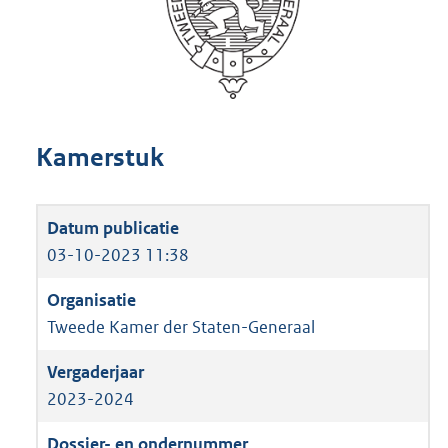
Kamerstuk
03-10-2023 11:38
Tweede Kamer der Staten-Generaal
2023-2024