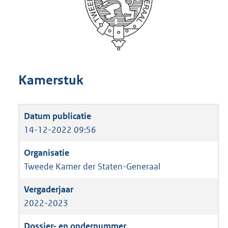
Kamerstuk
14-12-2022 09:56
Tweede Kamer der Staten-Generaal
2022-2023