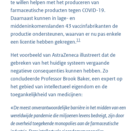
te willen helpen met het produceren van
farmaceutische producten tegen COVID-19.
Daarnaast kunnen in lage- en
middeninkomenslanden 43 vaccinfabrikanten de
productie ondersteunen, waarvan er nu pas enkele
11
een licentie hebben gekregen.
Het voorbeeld van AstraZeneca illustreert dat de
gebreken van het huidige systeem vergaande
negatieve consequenties kunnen hebben. Zo
concludeerde Professor Brook Baker, een expert op
het gebied van intellectueel eigendom en de
toegankelijkheid van medicijnen:
«De meest onverantwoordelijke barrière in het midden van een
wereldwijde pandemie die miljoenen levens bedreigt, zijn door
de overheid toegekende monopolies aan de farmaceutische