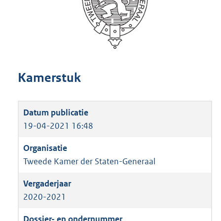
Kamerstuk
19-04-2021 16:48
Tweede Kamer der Staten-Generaal
2020-2021