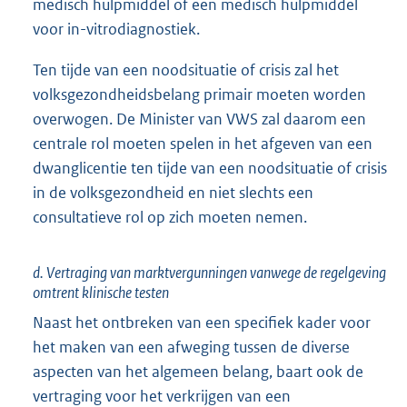
medisch hulpmiddel of een medisch hulpmiddel
voor in-vitrodiagnostiek.
Ten tijde van een noodsituatie of crisis zal het
volksgezondheidsbelang primair moeten worden
overwogen. De Minister van VWS zal daarom een
centrale rol moeten spelen in het afgeven van een
dwanglicentie ten tijde van een noodsituatie of crisis
in de volksgezondheid en niet slechts een
consultatieve rol op zich moeten nemen.
d. Vertraging van marktvergunningen vanwege de regelgeving
omtrent klinische testen
Naast het ontbreken van een specifiek kader voor
het maken van een afweging tussen de diverse
aspecten van het algemeen belang, baart ook de
vertraging voor het verkrijgen van een