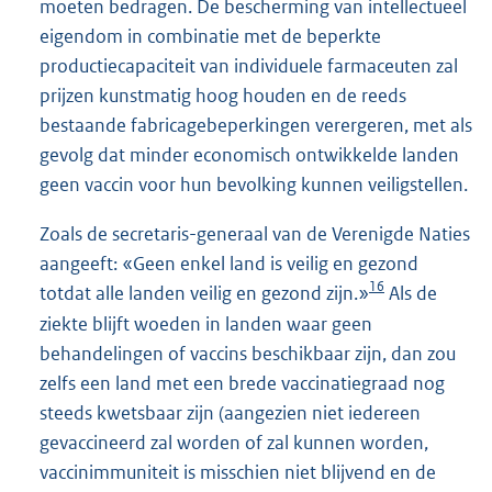
moeten bedragen. De bescherming van intellectueel
eigendom in combinatie met de beperkte
productiecapaciteit van individuele farmaceuten zal
prijzen kunstmatig hoog houden en de reeds
bestaande fabricagebeperkingen verergeren, met als
gevolg dat minder economisch ontwikkelde landen
geen vaccin voor hun bevolking kunnen veiligstellen.
Zoals de secretaris-generaal van de Verenigde Naties
aangeeft: «Geen enkel land is veilig en gezond
16
totdat alle landen veilig en gezond zijn.»
Als de
ziekte blijft woeden in landen waar geen
behandelingen of vaccins beschikbaar zijn, dan zou
zelfs een land met een brede vaccinatiegraad nog
steeds kwetsbaar zijn (aangezien niet iedereen
gevaccineerd zal worden of zal kunnen worden,
vaccinimmuniteit is misschien niet blijvend en de