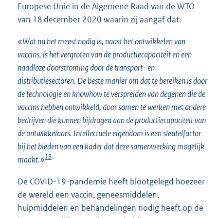
Europese Unie in de Algemene Raad van de WTO
van 18 december 2020 waarin zij aangaf dat:
«Wat nu het meest nodig is, naast het ontwikkelen van
vaccins, is het vergroten van de productiecapaciteit en een
naadloze doorstroming door de transport- en
distributiesectoren. De beste manier om dat te bereiken is door
de technologie en knowhow te verspreiden van degenen die de
vaccins hebben ontwikkeld, door samen te werken met andere
bedrijven die kunnen bijdragen aan de productiecapaciteit van
de ontwikkelaars. Intellectuele eigendom is een sleutelfactor
bij het bieden van een kader dat deze samenwerking mogelijk
19
maakt.»
De COVID-19-pandemie heeft blootgelegd hoezeer
de wereld een vaccin, geneesmiddelen,
hulpmiddelen en behandelingen nodig heeft op de