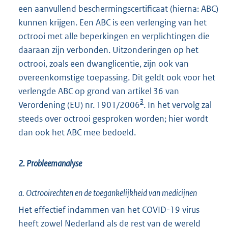
een aanvullend beschermingscertificaat (hierna: ABC)
kunnen krijgen. Een ABC is een verlenging van het
octrooi met alle beperkingen en verplichtingen die
daaraan zijn verbonden. Uitzonderingen op het
octrooi, zoals een dwanglicentie, zijn ook van
overeenkomstige toepassing. Dit geldt ook voor het
verlengde ABC op grond van artikel 36 van
3
Verordening (EU) nr. 1901/2006
. In het vervolg zal
steeds over octrooi gesproken worden; hier wordt
dan ook het ABC mee bedoeld.
2. Probleemanalyse
a. Octrooirechten en de toegankelijkheid van medicijnen
Het effectief indammen van het COVID-19 virus
heeft zowel Nederland als de rest van de wereld