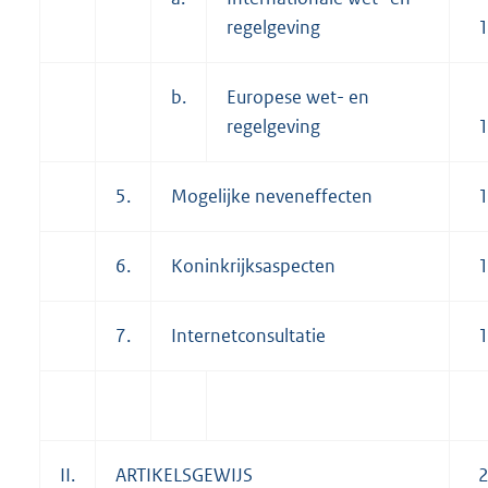
regelgeving
b.
Europese wet- en
regelgeving
5.
Mogelijke neveneffecten
6.
Koninkrijksaspecten
7.
Internetconsultatie
II.
ARTIKELSGEWIJS