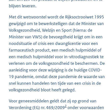
blijven leveren.
Met dit wetsvoorstel wordt de Rijksoctrooiwet 1995
gewijzigd om te bewerkstelligen dat de Minister van
Volksgezondheid, Welzijn en Sport (hierna: de
Minister van VWS) de bevoegdheid krijgt om in een
noodsituatie of crisis een dwanglicentie voor een
farmaceutisch product, een medisch hulpmiddel of
een medisch hulpmiddel voor in-vitrodiagnostiek te
verlenen om de volksgezondheid te beschermen. De
aanleiding voor deze wijziging is de huidige COVID-
19 pandemie, omdat deze pandemie de waarde van
snel kunnen handelen ten tijde van een crisis in de
volksgezondheid bloot heeft gelegd.
Voor geneesmiddelen geldt dat zij op grond van
2
Verordening (EG) nr. 469/2009
onder voorwaarden