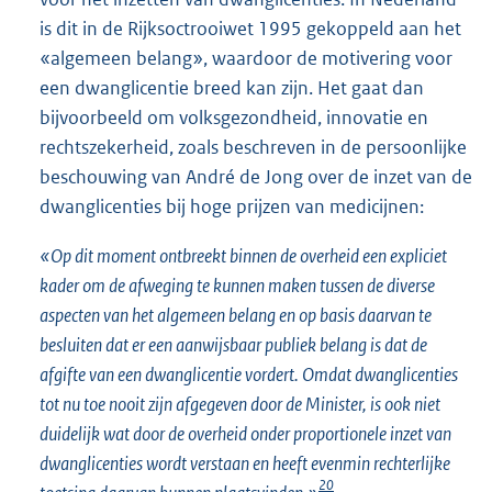
is dit in de Rijksoctrooiwet 1995 gekoppeld aan het
«algemeen belang», waardoor de motivering voor
een dwanglicentie breed kan zijn. Het gaat dan
bijvoorbeeld om volksgezondheid, innovatie en
rechtszekerheid, zoals beschreven in de persoonlijke
beschouwing van André de Jong over de inzet van de
dwanglicenties bij hoge prijzen van medicijnen:
«Op dit moment ontbreekt binnen de overheid een expliciet
kader om de afweging te kunnen maken tussen de diverse
aspecten van het algemeen belang en op basis daarvan te
besluiten dat er een aanwijsbaar publiek belang is dat de
afgifte van een dwanglicentie vordert. Omdat dwanglicenties
tot nu toe nooit zijn afgegeven door de Minister, is ook niet
duidelijk wat door de overheid onder proportionele inzet van
dwanglicenties wordt verstaan en heeft evenmin rechterlijke
20