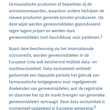
farmaceutische producten of beperkten zij de
octrooivoorwaarden, waardoor andere bedrijven de
nieuwe producten generiek konden produceren. Op
deze wijze werden geneesmiddelen geproduceerd
tegen lagere prijzen en werden dure
5
geneesmiddelen toch beschikbaar voor patiënten.
Naast deze bescherming via het internationale
octrooirecht, worden geneesmiddelen in de
Europese Unie ook beschermd middels data- en
marktexclusiviteit. Data-exclusiviteit verbiedt
gedurende een bepaalde periode het gebruik van
farmaceutische testgegevens voor regelgevende
doeleinden van geneesmiddelen, wat de registratie
en daarmee het op de markt brengen van generieke
geneesmiddelen vertraagd. Deze data-exclusiviteit is
6
momenteel vastgelegd in Europese wetgeving.