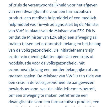
of crisis de verantwoordelijkheid voor het afgeven
van een dwanglicentie voor een farmaceutisch
product, een medisch hulpmiddel of een medisch
hulpmiddel voor in-vitrodiagnostiek bij de Minister
van VWS in plaats van de Minister van EZK. Dit is
omdat de Minister van EZK altijd een afweging zal
maken tussen het economisch belang en het belang
van de volksgezondheid. De initiatiefnemers zijn
echter van mening dat ten tijde van een crisis of
noodsituatie voor de volksgezondheid, het
economisch belang een minder belangrijke rol zou
moeten spelen. De Minister van VWS is ten tijde van
een crisis in de volksgezondheid de aangewezen
bewindspersoon, wat de initiatiefnemers betreft,
om een afweging te maken betreffende een
dwanglicentie voor een farmaceutisch product, een