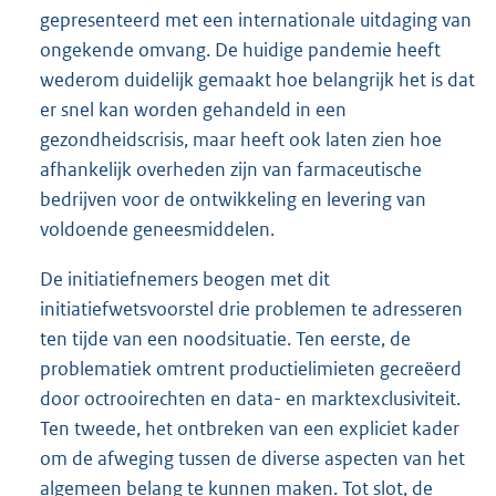
gepresenteerd met een internationale uitdaging van
ongekende omvang. De huidige pandemie heeft
wederom duidelijk gemaakt hoe belangrijk het is dat
er snel kan worden gehandeld in een
gezondheidscrisis, maar heeft ook laten zien hoe
afhankelijk overheden zijn van farmaceutische
bedrijven voor de ontwikkeling en levering van
voldoende geneesmiddelen.
De initiatiefnemers beogen met dit
initiatiefwetsvoorstel drie problemen te adresseren
ten tijde van een noodsituatie. Ten eerste, de
problematiek omtrent productielimieten gecreëerd
door octrooirechten en data- en marktexclusiviteit.
Ten tweede, het ontbreken van een expliciet kader
om de afweging tussen de diverse aspecten van het
algemeen belang te kunnen maken. Tot slot, de