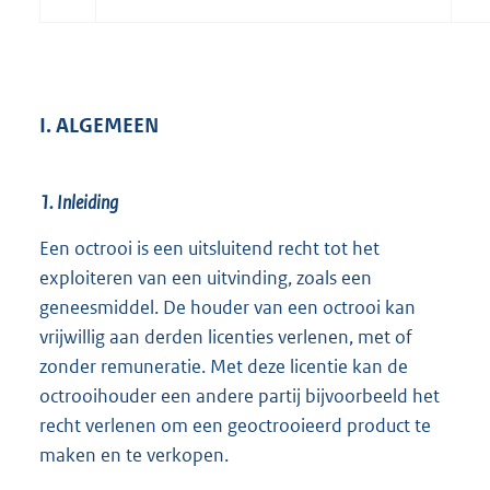
I. ALGEMEEN
1. Inleiding
Een octrooi is een uitsluitend recht tot het
exploiteren van een uitvinding, zoals een
geneesmiddel. De houder van een octrooi kan
vrijwillig aan derden licenties verlenen, met of
zonder remuneratie. Met deze licentie kan de
octrooihouder een andere partij bijvoorbeeld het
recht verlenen om een geoctrooieerd product te
maken en te verkopen.