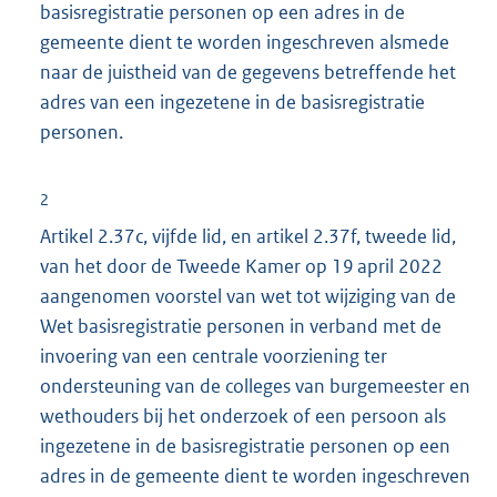
basisregistratie personen op een adres in de
gemeente dient te worden ingeschreven alsmede
naar de juistheid van de gegevens betreffende het
adres van een ingezetene in de basisregistratie
personen.
2
Artikel 2.37c, vijfde lid, en artikel 2.37f, tweede lid,
van het door de Tweede Kamer op 19 april 2022
aangenomen voorstel van wet tot wijziging van de
Wet basisregistratie personen in verband met de
invoering van een centrale voorziening ter
ondersteuning van de colleges van burgemeester en
wethouders bij het onderzoek of een persoon als
ingezetene in de basisregistratie personen op een
adres in de gemeente dient te worden ingeschreven