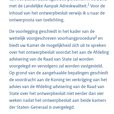
1
met de Landelijke Aanpak Adreskwaliteit.
Voor de
inhoud van het ontwerpbesluit verwijs ik u naar de
ontwerpnota van toelichting.
De voorlegging geschiedt in het kader van de
2
wettelijk voorgeschreven voorhangprocedure
en
biedt uw Kamer de mogelijkheid zich uit te spreken
over het ontwerpbesluit voordat het aan de Afdeling
advisering van de Raad van State zal worden
voorgelegd en vervolgens zal worden vastgesteld.
Op grond van de aangehaalde bepalingen geschiedt
de voordracht aan de Koning ter verkrijging van het
advies van de Afdeling advisering van de Raad van
State over het ontwerpbesluit niet eerder dan vier
weken nadat het ontwerpbesluit aan beide kamers
der Staten-Generaal is overgelegd.