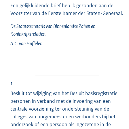
Een gelijkluidende brief heb ik gezonden aan de
Voorzitter van de Eerste Kamer der Staten-Generaal.
De Staatssecretaris van Binnenlandse Zaken en
Koninkrijksrelaties,
A.C. van
Huffelen
1
Besluit tot wijziging van het Besluit basisregistratie
personen in verband met de invoering van een
centrale voorziening ter ondersteuning van de
colleges van burgemeester en wethouders bij het
onderzoek of een persoon als ingezetene in de