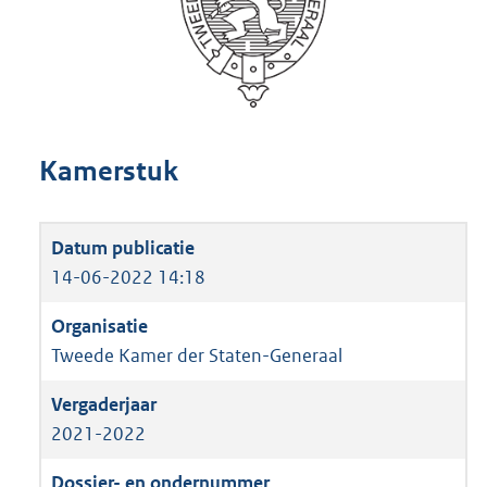
Kamerstuk
14-06-2022 14:18
Tweede Kamer der Staten-Generaal
2021-2022