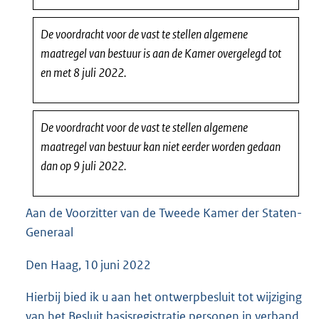
De voordracht voor de vast te stellen algemene
maatregel van bestuur is aan de Kamer overgelegd tot
en met 8 juli 2022.
De voordracht voor de vast te stellen algemene
maatregel van bestuur kan niet eerder worden gedaan
dan op 9 juli 2022.
Aan de Voorzitter van de Tweede Kamer der Staten-
Generaal
Den Haag, 10 juni 2022
Hierbij bied ik u aan het ontwerpbesluit tot wijziging
van het Besluit basisregistratie personen in verband