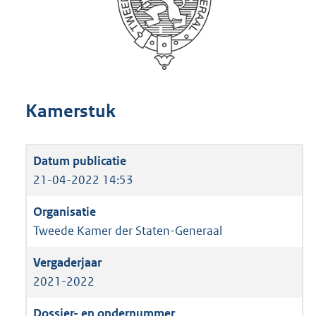
Kamerstuk
21-04-2022 14:53
Tweede Kamer der Staten-Generaal
2021-2022