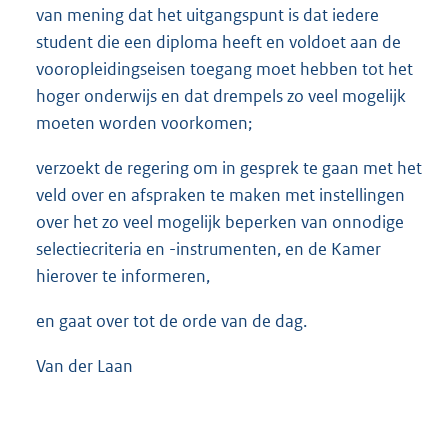
van mening dat het uitgangspunt is dat iedere
student die een diploma heeft en voldoet aan de
vooropleidingseisen toegang moet hebben tot het
hoger onderwijs en dat drempels zo veel mogelijk
moeten worden voorkomen;
verzoekt de regering om in gesprek te gaan met het
veld over en afspraken te maken met instellingen
over het zo veel mogelijk beperken van onnodige
selectiecriteria en -instrumenten, en de Kamer
hierover te informeren,
en gaat over tot de orde van de dag.
Van der Laan