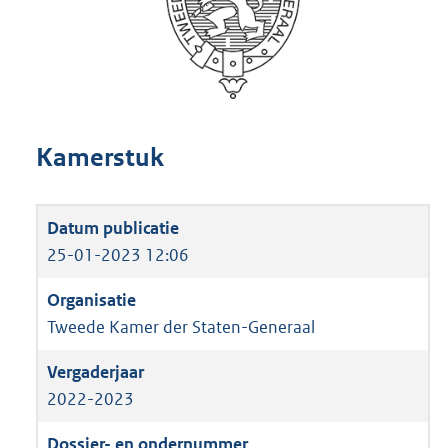
Kamerstuk
25-01-2023 12:06
Tweede Kamer der Staten-Generaal
2022-2023