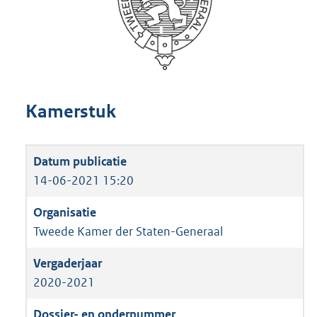
Kamerstuk
14-06-2021 15:20
Tweede Kamer der Staten-Generaal
2020-2021