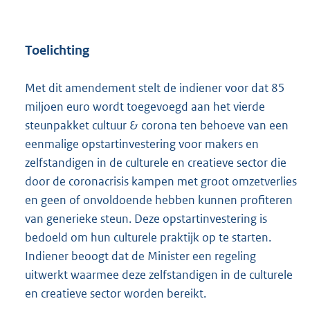
Toelichting
Met dit amendement stelt de indiener voor dat 85
miljoen euro wordt toegevoegd aan het vierde
steunpakket cultuur & corona ten behoeve van een
eenmalige opstartinvestering voor makers en
zelfstandigen in de culturele en creatieve sector die
door de coronacrisis kampen met groot omzetverlies
en geen of onvoldoende hebben kunnen profiteren
van generieke steun. Deze opstartinvestering is
bedoeld om hun culturele praktijk op te starten.
Indiener beoogt dat de Minister een regeling
uitwerkt waarmee deze zelfstandigen in de culturele
en creatieve sector worden bereikt.