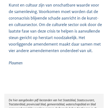
Kunst en cultuur zijn van onschatbare waarde voor
de samenleving. Voorkomen moet worden dat de
coronacrisis blijvende schade aanricht in de kunst-
en cultuursector. Om de culturele sector ook door de
laatste fase van deze crisis te helpen is aanvullende
steun gericht op herstart noodzakelijk. Het
voorliggende amendement maakt daar samen met
vier andere amendementen onderdeel van uit.
Ploumen
Disclaimer
De hier aangeboden pdf-bestanden van het Staatsblad, Staatscourant,
Tractatenblad, provinciaal blad, gemeenteblad, waterschapsblad en blad