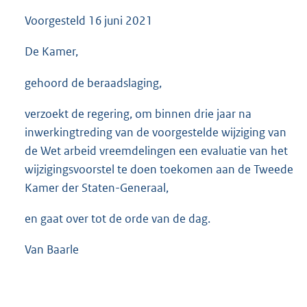
Voorgesteld
16 juni 2021
De Kamer,
gehoord de beraadslaging,
verzoekt de regering, om binnen drie jaar na
inwerkingtreding van de voorgestelde wijziging van
de Wet arbeid vreemdelingen een evaluatie van het
wijzigingsvoorstel te doen toekomen aan de Tweede
Kamer der Staten-Generaal,
en gaat over tot de orde van de dag.
Van Baarle