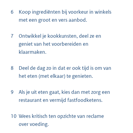
6
Koop ingrediënten bij voorkeur in winkels
met een groot en vers aanbod.
7
Ontwikkel je kookkunsten, deel ze en
geniet van het voorbereiden en
klaarmaken.
8
Deel de dag zo in dat er ook tijd is om van
het eten (met elkaar) te genieten.
9
Als je uit eten gaat, kies dan met zorg een
restaurant en vermijd fastfoodketens.
10
Wees kritisch ten opzichte van reclame
over voeding.