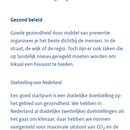
Gezond beleid
Goede gezondheid door middel van preventie
organiseer je het beste dichtbij de mensen. In de
straat, de wijk of de regio. Toch zijn er ook zaken die
op landelijk niveau geregeld moeten worden om
lokaal een houvast te bieden.
Doelstelling voor Nederland
Een goed startpunt is een duidelijke doelstelling op
het gebied van gezondheid. We hebben in
Nederland al duidelijke (wettelijke) doelstellingen als
het gaat om klimaat: daar hebben we normen
vastgesteld voor maximale uitstoot van CO
en de
2