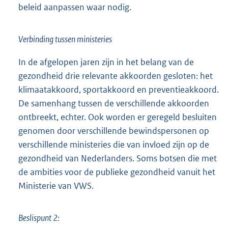
beleid aanpassen waar nodig.
Verbinding tussen ministeries
In de afgelopen jaren zijn in het belang van de
gezondheid drie relevante akkoorden gesloten: het
klimaatakkoord, sportakkoord en preventieakkoord.
De samenhang tussen de verschillende akkoorden
ontbreekt, echter. Ook worden er geregeld besluiten
genomen door verschillende bewindspersonen op
verschillende ministeries die van invloed zijn op de
gezondheid van Nederlanders. Soms botsen die met
de ambities voor de publieke gezondheid vanuit het
Ministerie van VWS.
Beslispunt 2: