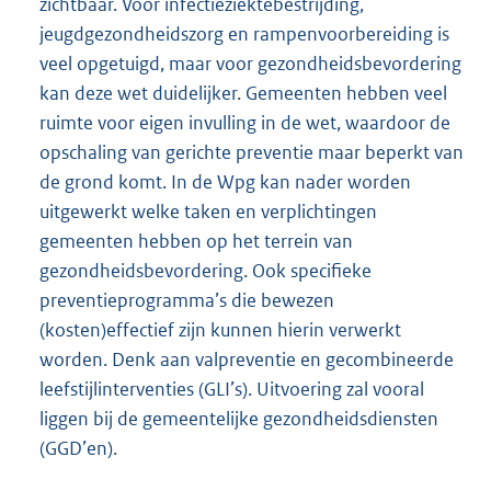
zichtbaar. Voor infectieziektebestrijding,
jeugdgezondheidszorg en rampenvoorbereiding is
veel opgetuigd, maar voor gezondheidsbevordering
kan deze wet duidelijker. Gemeenten hebben veel
ruimte voor eigen invulling in de wet, waardoor de
opschaling van gerichte preventie maar beperkt van
de grond komt. In de Wpg kan nader worden
uitgewerkt welke taken en verplichtingen
gemeenten hebben op het terrein van
gezondheidsbevordering. Ook specifieke
preventieprogramma’s die bewezen
(kosten)effectief zijn kunnen hierin verwerkt
worden. Denk aan valpreventie en gecombineerde
leefstijlinterventies (GLI’s). Uitvoering zal vooral
liggen bij de gemeentelijke gezondheidsdiensten
(GGD’en).