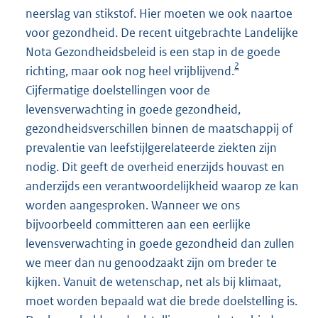
neerslag van stikstof. Hier moeten we ook naartoe
voor gezondheid. De recent uitgebrachte Landelijke
Nota Gezondheidsbeleid is een stap in de goede
2
richting, maar ook nog heel vrijblijvend.
Cijfermatige doelstellingen voor de
levensverwachting in goede gezondheid,
gezondheidsverschillen binnen de maatschappij of
prevalentie van leefstijlgerelateerde ziekten zijn
nodig. Dit geeft de overheid enerzijds houvast en
anderzijds een verantwoordelijkheid waarop ze kan
worden aangesproken. Wanneer we ons
bijvoorbeeld committeren aan een eerlijke
levensverwachting in goede gezondheid dan zullen
we meer dan nu genoodzaakt zijn om breder te
kijken. Vanuit de wetenschap, net als bij klimaat,
moet worden bepaald wat die brede doelstelling is.