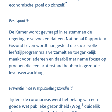
7
economische groei op zichzelf.
Beslispunt 3:
De Kamer wordt gevraagd in te stemmen de
regering te verzoeken dat een Nationaal Rapporteur
Gezond Leven wordt aangesteld die succesvolle
leefstijlprogramma’s verzamelt en toegankelijk
maakt voor iedereen en daarbij met name focust op
groepen die een achterstand hebben in gezonde
levensverwachting.
Preventie in de Wet publieke gezondheid
Tijdens de coronacrisis werd het belang van een
8
goede Wet publieke gezondheid (Wpg)
duidelijk