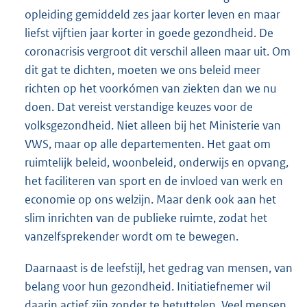
opleiding gemiddeld zes jaar korter leven en maar
liefst vijftien jaar korter in goede gezondheid. De
coronacrisis vergroot dit verschil alleen maar uit. Om
dit gat te dichten, moeten we ons beleid meer
richten op het voorkómen van ziekten dan we nu
doen. Dat vereist verstandige keuzes voor de
volksgezondheid. Niet alleen bij het Ministerie van
VWS, maar op alle departementen. Het gaat om
ruimtelijk beleid, woonbeleid, onderwijs en opvang,
het faciliteren van sport en de invloed van werk en
economie op ons welzijn. Maar denk ook aan het
slim inrichten van de publieke ruimte, zodat het
vanzelfsprekender wordt om te bewegen.
Daarnaast is de leefstijl, het gedrag van mensen, van
belang voor hun gezondheid. Initiatiefnemer wil
daarin actief zijn zonder te betuttelen. Veel mensen