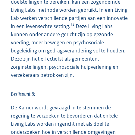
doelstellingen te bereiken, kan een zogenoemde
Living Labs-methode worden gebruikt. In een Living
Lab werken verschillende partijen aan een innovatie
12
in een levensechte setting.
Deze Living Labs
kunnen onder andere gericht zijn op gezonde
voeding, meer bewegen en psychosociale
begeleiding om gedragsverandering vol te houden.
Deze zijn het effectiefst als gemeen
ten,
zorginstellingen, psychosociale hulpverlening en
verzekeraars betrokken zijn.
Beslispunt 8:
De Kamer wordt gevraagd in te stemmen de
regering te verzoeken te bevorderen dat enkele
Living Labs worden ingericht met als doel te
onderzoeken hoe in verschillende omgevingen