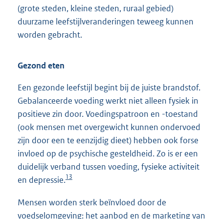
(grote steden, kleine steden, ruraal gebied)
duurzame leefstijlveranderingen teweeg kunnen
worden gebracht.
Gezond eten
Een gezonde leefstijl begint bij de juiste brandstof.
Gebalanceerde voeding werkt niet alleen fysiek in
positieve zin door. Voedingspatroon en -toestand
(ook mensen met overgewicht kunnen ondervoed
zijn door een te eenzijdig dieet) hebben ook forse
invloed op de psychische gesteldheid. Zo is er een
duidelijk verband tussen voeding, fysieke activiteit
13
en depressie.
Mensen worden sterk beïnvloed door de
voedselomgeving: het aanbod en de marketing van