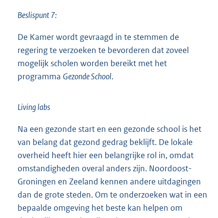
Beslispunt 7:
De Kamer wordt gevraagd in te stemmen de
regering te verzoeken te bevorderen dat zoveel
mogelijk scholen worden bereikt met het
programma
Gezonde School
.
Living labs
Na een gezonde start en een gezonde school is het
van belang dat gezond gedrag beklijft. De lokale
overheid heeft hier een belangrijke rol in, omdat
omstandigheden overal anders zijn. Noordoost-
Groningen en Zeeland kennen andere uitdagingen
dan de grote steden. Om te onderzoeken wat in een
bepaalde omgeving het beste kan helpen om