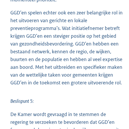
GGD’en spelen echter ook een zeer belangrijke rol in
het uitvoeren van gerichte en lokale
preventieprogramma’s. Wat initiatiefnemer betreft
krijgen GGD’en een steviger positie op het gebied
van gezondheidsbevordering. GGD’en hebben een
bestaand netwerk, kennen de regio, de wijken,
buurten en de populatie en hebben al veel expertise
aan boord. Met het uitbreiden en specifieker maken
van de wettelijke taken voor gemeenten krijgen
GGD’en in de toekomst een grotere uitvoerende rol.
Beslispunt 5:
De Kamer wordt gevraagd in te stemmen de
regering te verzoeken te bevorderen dat GGD’en