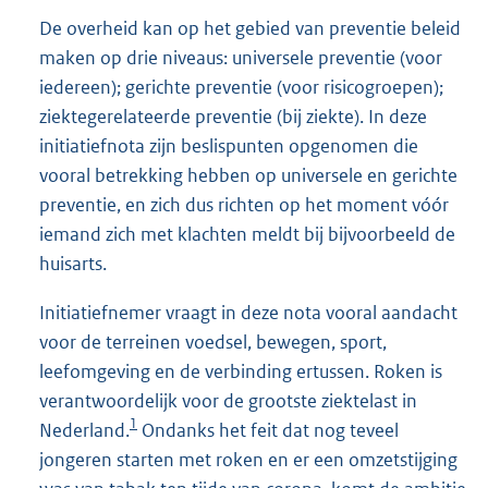
De overheid kan op het gebied van preventie beleid
maken op drie niveaus: universele preventie (voor
iedereen); gerichte preventie (voor risicogroepen);
ziektegerelateerde preventie (bij ziekte). In deze
initiatiefnota zijn beslispunten opgenomen die
vooral betrekking hebben op universele en gerichte
preventie, en zich dus richten op het moment vóór
iemand zich met klachten meldt bij bijvoorbeeld de
huisarts.
Initiatiefnemer vraagt in deze nota vooral aandacht
voor de terreinen voedsel, bewegen, sport,
leefomgeving en de verbinding ertussen. Roken is
verantwoordelijk voor de grootste ziektelast in
1
Nederland.
Ondanks het feit dat nog teveel
jongeren starten met roken en er een omzetstijging