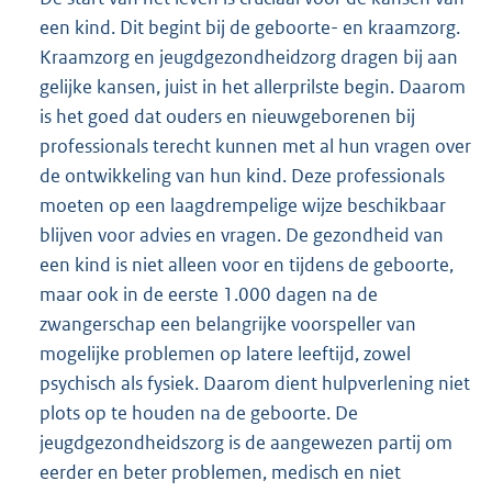
een kind. Dit begint bij de geboorte- en kraamzorg.
Kraamzorg en jeugdgezondheidzorg dragen bij aan
gelijke kansen, juist in het allerprilste begin. Daarom
is het goed dat ouders en nieuwgeborenen bij
professionals terecht kunnen met al hun vragen over
de ontwikkeling van hun kind. Deze professionals
moeten op een laagdrempelige wijze beschikbaar
blijven voor advies en vragen. De gezondheid van
een kind is niet alleen voor en tijdens de geboorte,
maar ook in de eerste 1.000 dagen na de
zwangerschap een belangrijke voorspeller van
mogelijke problemen op latere leeftijd, zowel
psychisch als fysiek. Daarom dient hulpverlening niet
plots op te houden na de geboorte. De
jeugdgezondheidszorg is de aangewezen partij om
eerder en beter problemen, medisch en niet