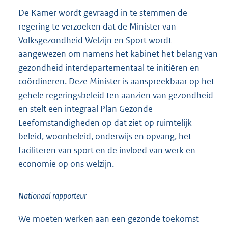
De Kamer wordt gevraagd in te stemmen de
regering te verzoeken dat de Minister van
Volksgezondheid Welzijn en Sport wordt
aangewezen om namens het kabinet het belang van
gezondheid interdepartementaal te initiëren en
coördineren. Deze Minister is aanspreekbaar op het
gehele regeringsbeleid ten aanzien van gezondheid
en stelt een integraal Plan Gezonde
Leefomstandigheden op dat ziet op ruimtelijk
beleid, woon
beleid, onderwijs en opvang, het
faciliteren van sport en de invloed van werk en
economie op ons welzijn.
Nationaal rapporteur
We moeten werken aan een gezonde toekomst