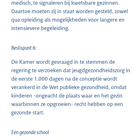
medisch, te signaleren bij kwetsbare gezinnen.
Daartoe moeten zij in staat worden gesteld, zowel
qua opleiding als mogelijkheden voor langere en
intensievere begeleiding.
Beslispunt 6:
De Kamer wordt gevraagd in te stemmen de
regering te verzoeken dat jeugdgezondheidszorg in
de eerste 1.000 dagen na de conceptie wordt
verankerd in de Wet publieke gezondheid, omdat
kinderen -ongeacht de plaats waar en het gezin
waarbinnen ze opgroeien- recht hebben op een
gezonde start.
Een gezonde school