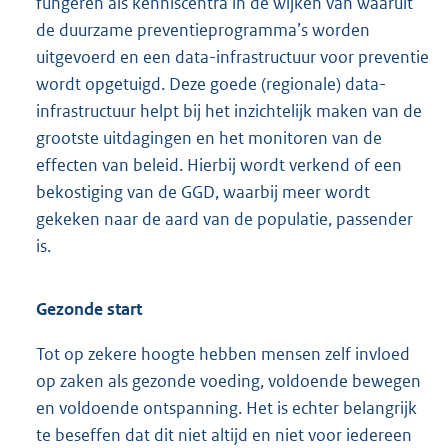
fungeren als kenniscentra in de wijken van waaruit
de duurzame preventieprogramma’s worden
uitgevoerd en een data-infrastructuur voor preventie
wordt opgetuigd. Deze goede (regionale) data-
infrastructuur helpt bij het inzichtelijk maken van de
grootste uitdagingen en het monitoren van de
effecten van beleid. Hierbij wordt verkend of een
bekostiging van de GGD, waarbij meer wordt
gekeken naar de aard van de populatie, passender
is.
Gezonde start
Tot op zekere hoogte hebben mensen zelf invloed
op zaken als gezonde voeding, voldoende bewegen
en voldoende ontspanning. Het is echter belangrijk
te beseffen dat dit niet altijd en niet voor iedereen