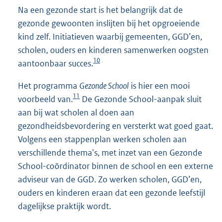
Na een gezonde start is het belangrijk dat de
gezonde gewoonten inslijten bij het opgroeiende
kind zelf. Initiatieven waarbij gemeenten, GGD’en,
scholen, ouders en kinderen samenwerken oogsten
10
aantoonbaar succes.
Het programma
Gezonde School
is hier een mooi
11
voorbeeld van.
De Gezonde School-aanpak sluit
aan bij wat scholen al doen aan
gezondheidsbevordering en versterkt wat goed gaat.
Volgens een stappenplan werken scholen aan
verschillende thema's, met inzet van een Gezonde
School-coördinator binnen de school en een externe
adviseur van de GGD. Zo werken scholen, GGD’en,
ouders en kinderen eraan dat een gezonde leefstijl
dagelijkse praktijk wordt.