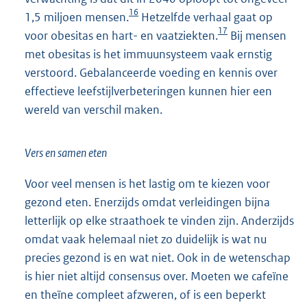
16
1,5 miljoen mensen.
Hetzelfde verhaal gaat op
17
voor obesitas en hart- en vaatziekten.
Bij mensen
met obesitas is het immuunsysteem vaak ernstig
verstoord. Gebalanceerde voeding en kennis over
effectieve leefstijlverbeteringen kunnen hier een
wereld van verschil maken.
Vers en samen eten
Voor veel mensen is het lastig om te kiezen voor
gezond eten. Enerzijds omdat verleidingen bijna
letterlijk op elke straathoek te vinden zijn. Anderzijds
omdat vaak helemaal niet zo duidelijk is wat nu
precies gezond is en wat niet. Ook in de wetenschap
is hier niet altijd consensus over. Moeten we cafeïne
en theïne compleet afzweren, of is een beperkt