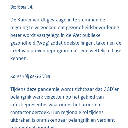
Beslispunt 4:
De Kamer wordt gevraagd in te stemmen de
regering te verzoeken dat gezondheidsbevordering
beter wordt vastgelegd in de Wet publieke
gezondheid (Wpg) zodat doelstellingen, taken en de
inzet van preventieprogramma’s een wettelijke basis
kennen.
Kansen bij de GGD’en
Tijdens deze pandemie wordt zichtbaar dat GGD’en
belangrijk werk verzetten op het gebied van
infectiepreventie, waaronder het bron- en
contactonderzoek. Hun regionale rol tijdens
uitbraken is onmiskenbaar belangrijk en verdient
momenteel prioriteit.