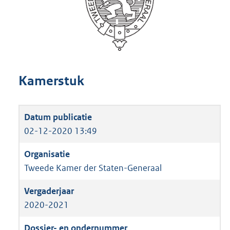
Kamerstuk
02-12-2020 13:49
Tweede Kamer der Staten-Generaal
2020-2021