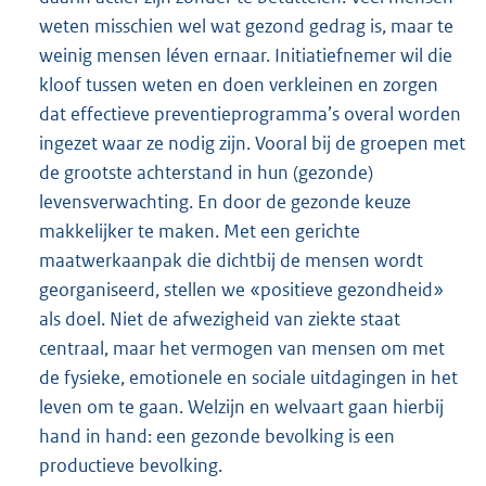
weten misschien wel wat gezond gedrag is, maar te
weinig mensen léven ernaar. Initiatiefnemer wil die
kloof tussen weten en doen verkleinen en zorgen
dat effectieve preventieprogramma’s overal worden
ingezet waar ze nodig zijn. Vooral bij de groepen met
de grootste achterstand in hun (gezonde)
levensverwachting. En door de gezonde keuze
makkelijker te maken. Met een gerichte
maatwerkaanpak die dichtbij de mensen wordt
georganiseerd, stellen we «positieve gezond
heid»
als doel. Niet de afwezigheid van ziekte staat
centraal, maar het vermogen van mensen om met
de fysieke, emotionele en sociale uitdagingen in het
leven om te gaan. Welzijn en welvaart gaan hierbij
hand in hand: een gezonde bevolking is een
productieve bevolking.