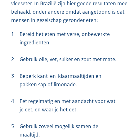
vleeseter. In Brazilië zijn hier goede resultaten mee
behaald, onder andere omdat aangetoond is dat
mensen in gezelschap gezonder eten:
1
Bereid het eten met verse, onbewerkte
ingrediënten.
2
Gebruik olie, vet, suiker en zout met mate.
3
Beperk kant-en-klaarmaaltijden en
pakken sap of limonade.
4
Eet regelmatig en met aandacht voor wat
je eet, en waar je het eet.
5
Gebruik zoveel mogelijk samen de
maaltijd.