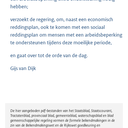
hebben;
verzoekt de regering, om, naast een economisch
reddingsplan, ook te komen met een sociaal
reddingsplan om mensen met een arbeidsbeperking
te ondersteunen tijdens deze moeilijke periode,
en gaat over tot de orde van de dag.
Gijs van Dijk
Disclaimer
De hier aangeboden pdf-bestanden van het Staatsblad, Staatscourant,
Tractatenblad, provinciaal blad, gemeenteblad, waterschapsblad en blad
gemeenschappelijke regeling vormen de formele bekendmakingen in de
zin van de Bekendmakingswet en de Rijkswet goedkeuring en