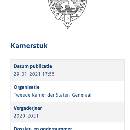
Kamerstuk
29-01-2021 17:55
Tweede Kamer der Staten-Generaal
2020-2021