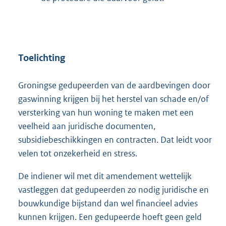
Toelichting
Groningse gedupeerden van de aardbevingen door
gaswinning krijgen bij het herstel van schade en/of
versterking van hun woning te maken met een
veelheid aan juridische documenten,
subsidiebeschikkingen en contracten. Dat leidt voor
velen tot onzekerheid en stress.
De indiener wil met dit amendement wettelijk
vastleggen dat gedupeerden zo nodig juridische en
bouwkundige bijstand dan wel financieel advies
kunnen krijgen. Een gedupeerde hoeft geen geld