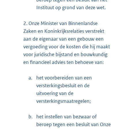
Instituut op grond van deze wet.
2.
Onze Minister van Binnenlandse
Zaken en Koninkrijksrelaties verstrekt
aan de eigenaar van een gebouw een
vergoeding voor de kosten die hij maakt
voor juridische bijstand en bouwkundig
en financieel advies ten behoeve van:
a.
het voorbereiden van een
versterkingsbesluit en de
uitvoering van de
versterkingsmaatregelen;
b.
het instellen van bezwaar of
beroep tegen een besluit van Onze