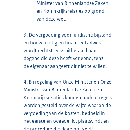
Minister van Binnenlandse Zaken
en Koninkrijksrelaties op grond
van deze wet.
3.
De vergoeding voor juridische bijstand
en bouwkundig en financieel advies
wordt rechtstreeks uitbetaald aan
degene die deze heeft verleend, tenzij
de eigenaar aangeeft dit niet te willen.
4.
Bij regeling van Onze Minister en Onze
Minister van Binnenlandse Zaken en
Koninkrijksrelaties kunnen nadere regels
worden gesteld over de wijze waarop de
vergoeding van de kosten, bedoeld in
het eerste en tweede lid, plaatsvindt en
de procedure die daarvoor geldt.