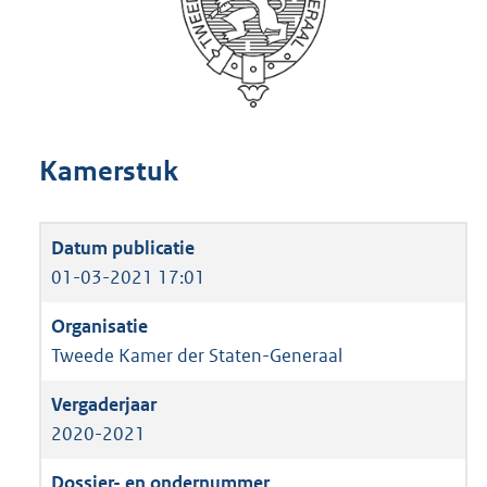
Kamerstuk
01-03-2021 17:01
Tweede Kamer der Staten-Generaal
2020-2021