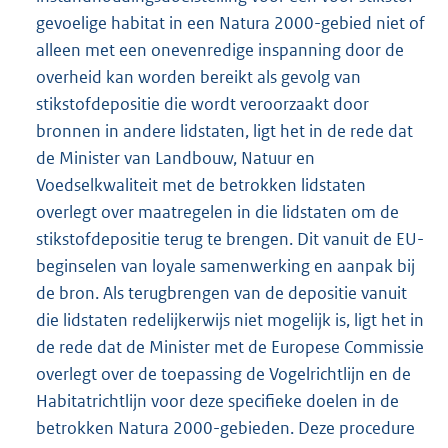
gevoelige habitat in een Natura 2000-gebied niet of
alleen met een onevenredige inspanning door de
overheid kan worden bereikt als gevolg van
stikstofdepositie die wordt veroorzaakt door
bronnen in andere lidstaten, ligt het in de rede dat
de Minister van Landbouw, Natuur en
Voedselkwaliteit met de betrokken lidstaten
overlegt over maatregelen in die lidstaten om de
stikstofdepositie terug te brengen. Dit vanuit de EU-
beginselen van loyale samenwerking en aanpak bij
de bron. Als terugbrengen van de depositie vanuit
die lidstaten redelijkerwijs niet mogelijk is, ligt het in
de rede dat de Minister met de Europese Commissie
overlegt over de toepassing de Vogelrichtlijn en de
Habitatrichtlijn voor deze specifieke doelen in de
betrokken Natura 2000-gebieden. Deze procedure