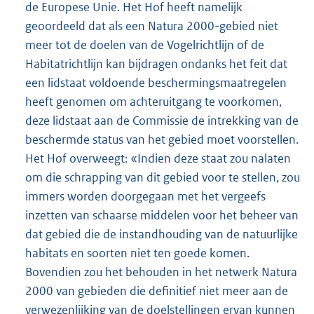
de Europese Unie. Het Hof heeft namelijk
geoordeeld dat als een Natura 2000-gebied niet
meer tot de doelen van de Vogelrichtlijn of de
Habitatrichtlijn kan bijdragen ondanks het feit dat
een lidstaat voldoende beschermingsmaatregelen
heeft genomen om achteruitgang te voorkomen,
deze lidstaat aan de Commissie de intrekking van de
beschermde status van het gebied moet voorstellen.
Het Hof overweegt: «Indien deze staat zou nalaten
om die schrapping van dit gebied voor te stellen, zou
immers worden doorgegaan met het vergeefs
inzetten van schaarse middelen voor het beheer van
dat gebied die de instandhouding van de natuurlijke
habitats en soorten niet ten goede komen.
Bovendien zou het behouden in het netwerk Natura
2000 van gebieden die definitief niet meer aan de
verwezenlijking van de doelstellingen ervan kunnen