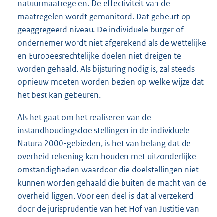
natuurmaatregelen. De effectiviteit van de
maatregelen wordt gemonitord. Dat gebeurt op
geaggregeerd niveau. De individuele burger of
ondernemer wordt niet afgerekend als de wettelijke
en Europeesrechtelijke doelen niet dreigen te
worden gehaald. Als bijsturing nodig is, zal steeds
opnieuw moeten worden bezien op welke wijze dat
het best kan gebeuren.
Als het gaat om het realiseren van de
instandhoudingsdoelstellingen in de individuele
Natura 2000-gebieden, is het van belang dat de
overheid rekening kan houden met uitzonderlijke
omstandigheden waardoor die doelstellingen niet
kunnen worden gehaald die buiten de macht van de
overheid liggen. Voor een deel is dat al verzekerd
door de jurisprudentie van het Hof van Justitie van