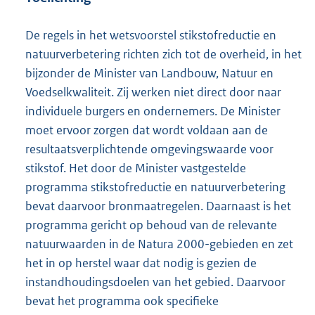
De regels in het wetsvoorstel stikstofreductie en
natuurverbetering richten zich tot de overheid, in het
bijzonder de Minister van Landbouw, Natuur en
Voedselkwaliteit. Zij werken niet direct door naar
individuele burgers en ondernemers. De Minister
moet ervoor zorgen dat wordt voldaan aan de
resultaatsverplichtende omgevingswaarde voor
stikstof. Het door de Minister vastgestelde
programma stikstofreductie en natuurverbetering
bevat daarvoor bronmaatregelen. Daarnaast is het
programma gericht op behoud van de relevante
natuurwaarden in de Natura 2000-gebieden en zet
het in op herstel waar dat nodig is gezien de
instandhoudingsdoelen van het gebied. Daarvoor
bevat het programma ook specifieke