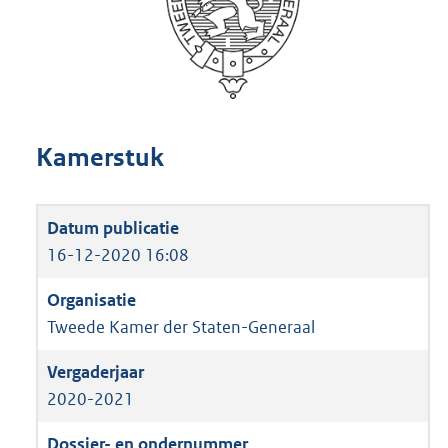
Kamerstuk
16-12-2020 16:08
Tweede Kamer der Staten-Generaal
2020-2021