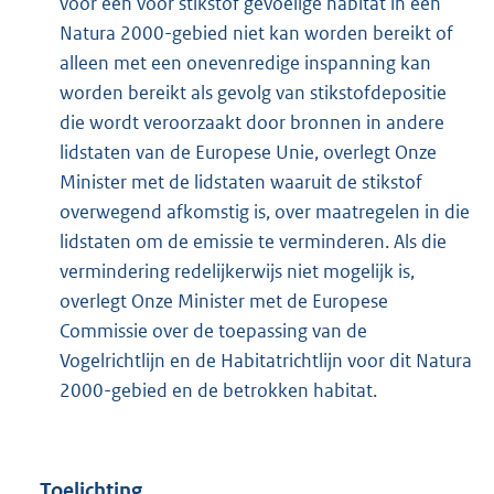
voor een voor stikstof gevoelige habitat in een
Natura 2000-gebied niet kan worden bereikt of
alleen met een onevenredige inspanning kan
worden bereikt als gevolg van stikstofdepositie
die wordt veroorzaakt door bronnen in andere
lidstaten van de Europese Unie, overlegt Onze
Minister met de lidstaten waaruit de stikstof
overwegend afkomstig is, over maatregelen in die
lidstaten om de emissie te verminderen. Als die
vermindering redelijkerwijs niet mogelijk is,
overlegt Onze Minister met de Europese
Commissie over de toepassing van de
Vogelrichtlijn en de Habitatrichtlijn voor dit Natura
2000-gebied en de betrokken habitat.
Toelichting