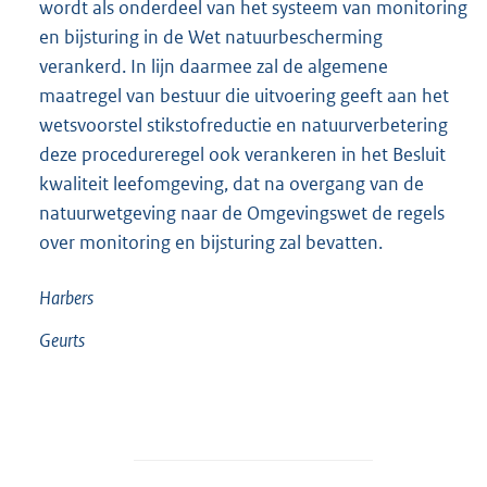
wordt als onderdeel van het systeem van monitoring
en bijsturing in de Wet natuurbescherming
verankerd. In lijn daarmee zal de algemene
maatregel van bestuur die uitvoering geeft aan het
wetsvoorstel stikstofreductie en natuurverbetering
deze procedureregel ook verankeren in het Besluit
kwaliteit leefomgeving, dat na overgang van de
natuurwetgeving naar de Omgevingswet de regels
over monitoring en bijsturing zal bevatten.
Harbers
Geurts