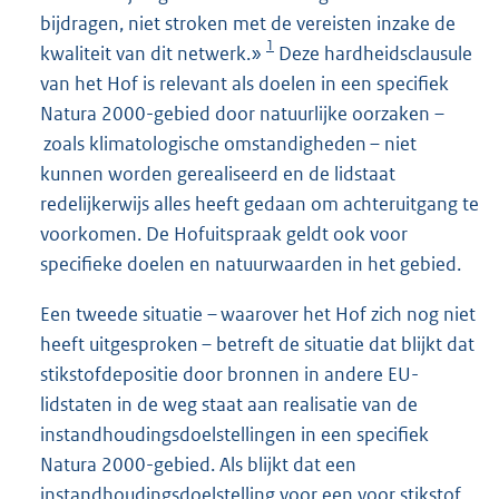
bijdragen, niet stroken met de vereisten inzake de
1
kwaliteit van dit netwerk.»
Deze hardheidsclausule
van het Hof is relevant als doelen in een specifiek
Natura 2000-gebied door natuurlijke oorzaken –
zoals klimatologische omstandigheden – niet
kunnen worden gerealiseerd en de lidstaat
redelijkerwijs alles heeft gedaan om achteruitgang te
voorkomen. De Hofuitspraak geldt ook voor
specifieke doelen en natuurwaarden in het gebied.
Een tweede situatie – waarover het Hof zich nog niet
heeft uitgesproken – betreft de situatie dat blijkt dat
stikstofdepositie door bronnen in andere EU-
lidstaten in de weg staat aan realisatie van de
instandhoudingsdoelstellingen in een specifiek
Natura 2000-gebied. Als blijkt dat een
instandhoudingsdoelstelling voor een voor stikstof