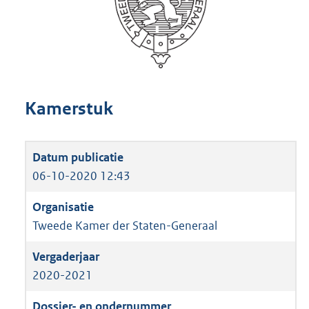
Kamerstuk
06-10-2020 12:43
Tweede Kamer der Staten-Generaal
2020-2021