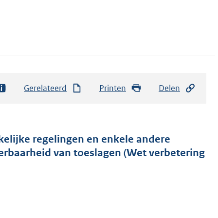
Gerelateerd
Printen
Delen
elijke regelingen en enkele andere
erbaarheid van toeslagen (Wet verbetering