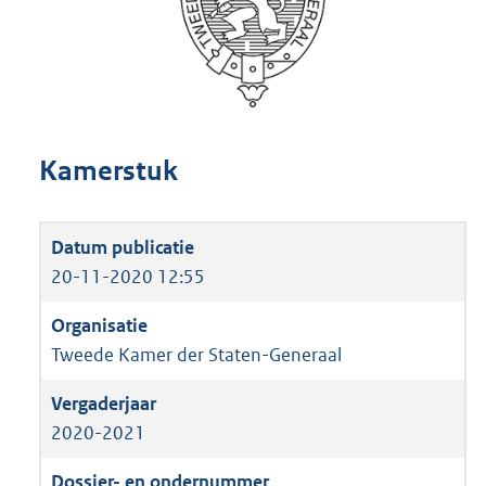
Kamerstuk
20-11-2020 12:55
Tweede Kamer der Staten-Generaal
2020-2021