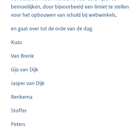
bemoeilijken, door bijvoorbeeld een limiet te stellen
voor het opbouwen van schuld bij webwinkels,
en gaat over tot de orde van de dag.
Kuzu
Van Brenk
Gijs van Dijk
Jasper van Dijk
Renkema
Stoffer
Peters