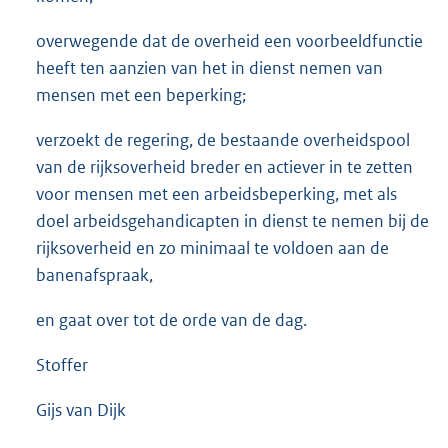
overwegende dat de overheid een voorbeeldfunctie
heeft ten aanzien van het in dienst nemen van
mensen met een beperking;
verzoekt de regering, de bestaande overheidspool
van de rijksoverheid breder en actiever in te zetten
voor mensen met een arbeidsbeperking, met als
doel arbeidsgehandicapten in dienst te nemen bij de
rijksoverheid en zo minimaal te voldoen aan de
banenafspraak,
en gaat over tot de orde van de dag.
Stoffer
Gijs van Dijk