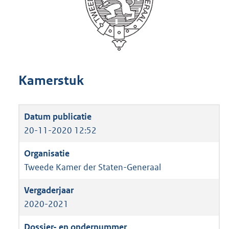
Kamerstuk
20-11-2020 12:52
Tweede Kamer der Staten-Generaal
2020-2021