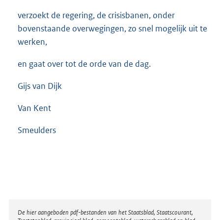
verzoekt de regering, de crisisbanen, onder
bovenstaande overwegingen, zo snel mogelijk uit te
werken,
en gaat over tot de orde van de dag.
Gijs van Dijk
Van Kent
Smeulders
Disclaimer
De hier aangeboden pdf-bestanden van het Staatsblad, Staatscourant,