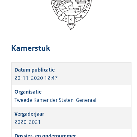
Kamerstuk
20-11-2020 12:47
Tweede Kamer der Staten-Generaal
2020-2021