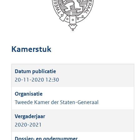
Kamerstuk
20-11-2020 12:30
Tweede Kamer der Staten-Generaal
2020-2021