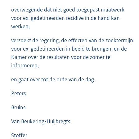
overwegende dat niet goed toegepast maatwerk
voor ex-gedetineerden recidive in de hand kan
werken;
verzoekt de regering, de effecten van de zoektermijn
voor ex-gedetineerden in beeld te brengen, en de
Kamer over de resultaten voor de zomer te
informeren,
en gaat over tot de orde van de dag.
Peters
Bruins
Van Beukering-Huijbregts
Stoffer