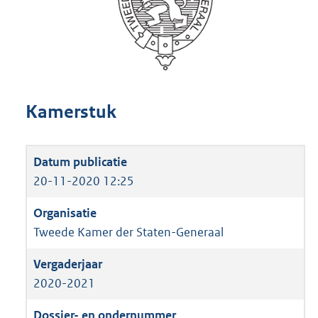
Kamerstuk
20-11-2020 12:25
Tweede Kamer der Staten-Generaal
2020-2021