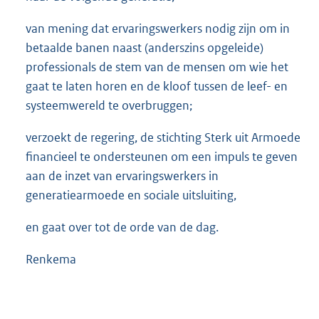
van mening dat ervaringswerkers nodig zijn om in
betaalde banen naast (anderszins opgeleide)
professionals de stem van de mensen om wie het
gaat te laten horen en de kloof tussen de leef- en
systeemwereld te overbruggen;
verzoekt de regering, de stichting Sterk uit Armoede
financieel te ondersteunen om een impuls te geven
aan de inzet van ervaringswerkers in
generatiearmoede en sociale uitsluiting,
en gaat over tot de orde van de dag.
Renkema