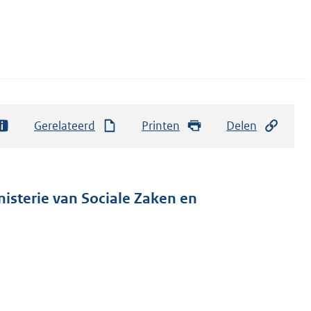
Gerelateerd
Printen
Delen
nisterie van Sociale Zaken en