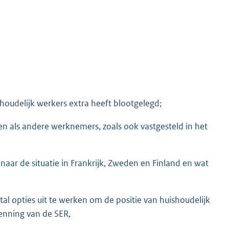
houdelijk werkers extra heeft blootgelegd;
n als andere werknemers, zoals ook vastgesteld in het
ar de situatie in Frankrijk, Zweden en Finland en wat
tal opties uit te werken om de positie van huishoudelijk
enning van de SER,