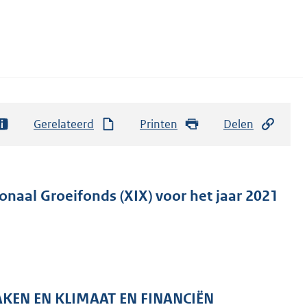
Gerelateerd
Printen
Delen
onaal Groeifonds (XIX) voor het jaar 2021
KEN EN KLIMAAT EN FINANCIËN