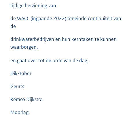
tijdige herziening van
de WACC (ingaande 2022) teneinde continuiteit van
de
drinkwaterbedrijven en hun kerntaken te kunnen
waarborgen,
en gaat over tot de orde van de dag.
Dik-Faber
Geurts
Remco Dijkstra
Moorlag