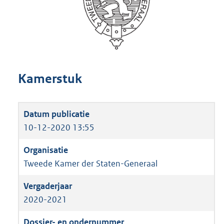
Kamerstuk
10-12-2020 13:55
Tweede Kamer der Staten-Generaal
2020-2021