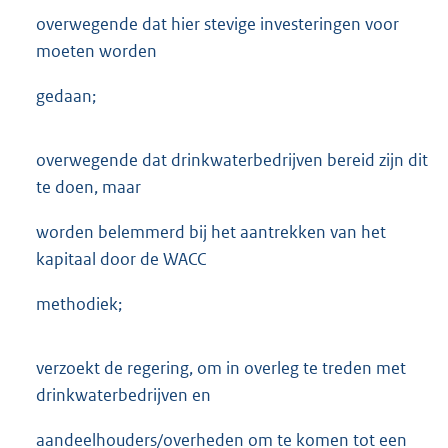
overwegende dat hier stevige investeringen voor
moeten worden
gedaan;
overwegende dat drinkwaterbedrijven bereid zijn dit
te doen, maar
worden belemmerd bij het aantrekken van het
kapitaal door de WACC
methodiek;
verzoekt de regering, om in overleg te treden met
drinkwaterbedrijven en
aandeelhouders/overheden om te komen tot een