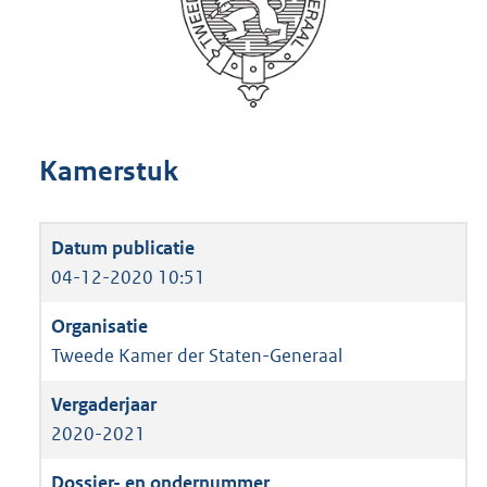
Kamerstuk
04-12-2020 10:51
Tweede Kamer der Staten-Generaal
2020-2021