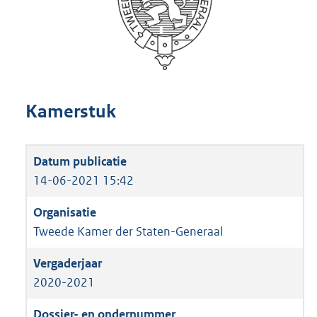
Kamerstuk
14-06-2021 15:42
Tweede Kamer der Staten-Generaal
2020-2021