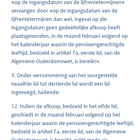
«op de ingangsdatum van de lijfrentetermijnen»
vervangen door «op de ingangsdatum van de
lijfrentetermijnen dan wel, ingeval op die
ingangsdatum geen gedeeltelijke afkoop heeft
plaatsgevonden, in de maand februari volgend op
het kalenderjaar waarin de pensioengerechtigde
leeftijd, bedoeld in artikel 7a, eerste lid, van de
Algemene Ouderdomswet, is bereikt».
3. Onder vernummering van het voorgestelde
twaalfde lid tot dertiende lid wordt een lid
ingevoegd, luidende:
12. Indien de afkoop, bedoeld in het elfde lid,
geschiedt in de maand februari volgend op het
kalenderjaar waarin de pensioengerechtigde leeftijd,
bedoeld in artikel 7a, eerste lid, van de Algemene
Ouderdomswet, is bereikt, geldt mede als