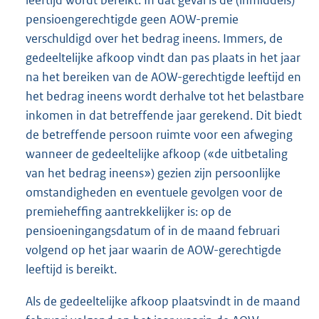
pensioengerechtigde geen AOW-premie
verschuldigd over het bedrag ineens. Immers, de
gedeeltelijke afkoop vindt dan pas plaats in het jaar
na het bereiken van de AOW-gerechtigde leeftijd en
het bedrag ineens wordt derhalve tot het belastbare
inkomen in dat betreffende jaar gerekend. Dit biedt
de betreffende persoon ruimte voor een afweging
wanneer de gedeeltelijke afkoop («de uitbetaling
van het bedrag ineens») gezien zijn persoonlijke
omstandigheden en eventuele gevolgen voor de
premieheffing aantrekkelijker is: op de
pensioeningangsdatum of in de maand februari
volgend op het jaar waarin de AOW-gerechtigde
leeftijd is bereikt.
Als de gedeeltelijke afkoop plaatsvindt in de maand