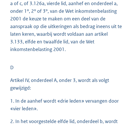
a of c, of 3.126a, vierde lid, aanhef en onderdeel a,
onder 1°, 2° of 3°, van de Wet inkomstenbelasting
2001 de keuze te maken om een deel van de
aanspraak op die uitkeringen als bedrag ineens uit te
laten keren, waarbij wordt voldaan aan artikel
3.133, elfde en twaalfde lid, van de Wet
inkomstenbelasting 2001.
D
Artikel IV, onderdeel A, onder 3, wordt als volgt
gewijzigd:
1. In de aanhef wordt «drie leden» vervangen door
«vier leden».
2. In het voorgestelde elfde lid, onderdeel b, wordt