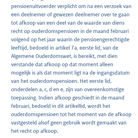
pensioenuitvoerder verplicht om na een verzoek van
een deelnemer of gewezen deelnemer over te gaan
tot afkoop van een deel van de waarde van diens
recht op ouderdomspensioen in de maand februari
volgend op het jaar waarin de pensioengerechtigde
leeftijd, bedoeld in artikel 7a, eerste lid, van de
Algemene Ouderdomswet, is bereikt, met dien
verstande dat afkoop op dat moment alleen
mogelijk is als dat moment ligt na de ingangsdatum
van het ouderdomspensioen. Het eerste lid,
onderdelen a, c, d en e, zijn van overeenkomstige
toepassing. Indien afkoop geschiedt in de maand
februari, bedoeld in dit artikellid, wordt het
ouderdomspensioen tot het moment van de afkoop
vastgesteld alsof geen gebruik wordt gemaakt van
het recht op afkoop.