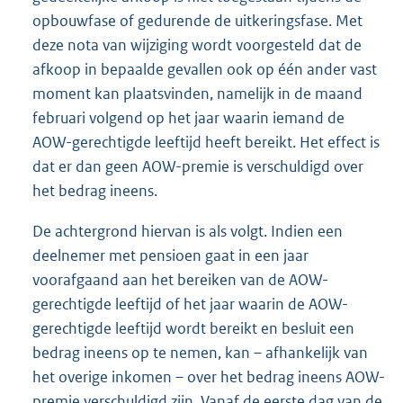
opbouwfase of gedurende de uitkeringsfase. Met
deze nota van wijziging wordt voorgesteld dat de
afkoop in bepaalde gevallen ook op één ander vast
moment kan plaatsvinden, namelijk in de maand
februari volgend op het jaar waarin iemand de
AOW-gerechtigde leeftijd heeft bereikt. Het effect is
dat er dan geen AOW-premie is verschuldigd over
het bedrag ineens.
De achtergrond hiervan is als volgt. Indien een
deelnemer met pensioen gaat in een jaar
voorafgaand aan het bereiken van de AOW-
gerechtigde leeftijd of het jaar waarin de AOW-
gerechtigde leeftijd wordt bereikt en besluit een
bedrag ineens op te nemen, kan – afhankelijk van
het overige inkomen – over het bedrag ineens AOW-
premie verschuldigd zijn. Vanaf de eerste dag van de