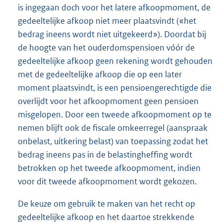
is ingegaan doch voor het latere afkoopmoment, de
gedeeltelijke afkoop niet meer plaatsvindt («het
bedrag ineens wordt niet uitgekeerd»). Doordat bij
de hoogte van het ouderdomspensioen vóór de
gedeeltelijke afkoop geen rekening wordt gehouden
met de gedeeltelijke afkoop die op een later
moment plaatsvindt, is een pensioengerechtigde die
overlijdt voor het afkoopmoment geen pensioen
misgelopen. Door een tweede afkoopmoment op te
nemen blijft ook de fiscale omkeerregel (aanspraak
onbelast, uitkering belast) van toepassing zodat het
bedrag ineens pas in de belastingheffing wordt
betrokken op het tweede afkoopmoment, indien
voor dit tweede afkoopmoment wordt gekozen.
De keuze om gebruik te maken van het recht op
gedeeltelijke afkoop en het daartoe strekkende