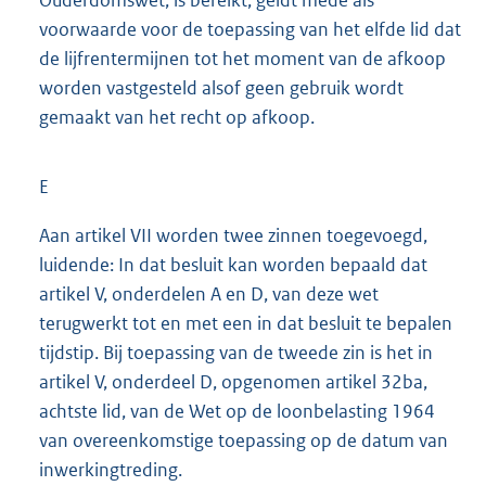
voorwaarde voor de toepassing van het elfde lid dat
de lijfrentermijnen tot het moment van de afkoop
worden vastgesteld alsof geen gebruik wordt
gemaakt van het recht op afkoop.
E
Aan artikel VII worden twee zinnen toegevoegd,
luidende: In dat besluit kan worden bepaald dat
artikel V, onderdelen A en D, van deze wet
terugwerkt tot en met een in dat besluit te bepalen
tijdstip. Bij toepassing van de tweede zin is het in
artikel V, onderdeel D, opgenomen artikel 32ba,
achtste lid, van de Wet op de loonbelasting 1964
van overeenkomstige toepassing op de datum van
inwerkingtreding.