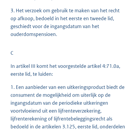
3. Het verzoek om gebruik te maken van het recht
op afkoop, bedoeld in het eerste en tweede lid,
geschiedt voor de ingangsdatum van het
ouderdomspensioen.
C
In artikel III komt het voorgestelde artikel 4:71.0a,
eerste lid, te luiden:
1. Een aanbieder van een uitkeringsproduct biedt de
consument de mogelijkheid om uiterlijk op de
ingangsdatum van de periodieke uitkeringen
voortvloeiend uit een lijfrenteverzekering,
lijfrenterekening of lijfrentebeleggingsrecht als
bedoeld in de artikelen 3.125, eerste lid, onderdelen