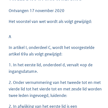
Ontvangen
17 november 2020
Het voorstel van wet wordt als volgt gewijzigd:
A
In artikel I, onderdeel C, wordt het voorgestelde
artikel 69a als volgt gewijzigd:
1. In het eerste lid, onderdeel d, vervalt «op de
ingangsdatum».
2. Onder vernummering van het tweede tot en met
vierde lid tot het vierde tot en met zesde lid worden
twee leden ingevoegd, luidende:
2. In afwijking van het eerste lid is een