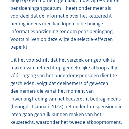
altijd op één moment gemaakt moet zijn – voor de
pensioeningangsdatum – heeft onder meer als
voordeel dat de informatie over het keuzerecht
bedrag ineens mee kan lopen in de huidige
informatievoorziening rondom pensioeningang.
Voorts blijven op deze wijze de selectie-effecten
beperkt.
Uit het voorschrift dat het verzoek om gebruik te
maken van het recht op gedeeltelijke afkoop altijd
vóór ingang van het ouderdomspensioen dient te
geschieden, volgt dat deelnemers of gewezen
deelnemers die vanaf het moment van
inwerkingtreding van het keuzerecht bedrag ineens
(beoogd: 1 januari 2022) het ouderdomspensioen in
laten gaan gebruik kunnen maken van het
keuzerecht, waaronder het tweede afkoopmoment.