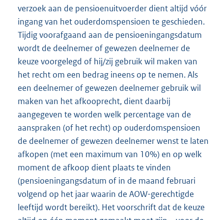
verzoek aan de pensioenuitvoerder dient altijd vóór
ingang van het ouderdomspensioen te geschieden.
Tijdig voorafgaand aan de pensioeningangsdatum
wordt de deelnemer of gewezen deelnemer de
keuze voorgelegd of hij/zij gebruik wil maken van
het recht om een bedrag ineens op te nemen. Als
een deelnemer of gewezen deelnemer gebruik wil
maken van het afkooprecht, dient daarbij
aangegeven te worden welk percentage van de
aanspraken (of het recht) op ouderdomspensioen
de deelnemer of gewezen deelnemer wenst te laten
afkopen (met een maximum van 10%) en op welk
moment de afkoop dient plaats te vinden
(pensioeningangsdatum of in de maand februari
volgend op het jaar waarin de AOW-gerechtigde
leeftijd wordt bereikt). Het voorschrift dat de keuze