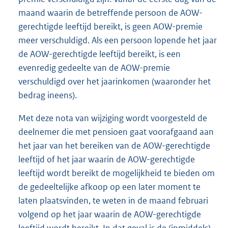
maand waarin de betreffende persoon de AOW-
gerechtigde leeftijd bereikt, is geen AOW-premie
meer verschuldigd. Als een persoon lopende het jaar
de AOW-gerechtigde leeftijd bereikt, is een
evenredig gedeelte van de AOW-premie
verschuldigd over het jaarinkomen (waaronder het
bedrag ineens).
Met deze nota van wijziging wordt voorgesteld de
deelnemer die met pensioen gaat voorafgaand aan
het jaar van het bereiken van de AOW-gerechtigde
leeftijd of het jaar waarin de AOW-gerechtigde
leeftijd wordt bereikt de mogelijkheid te bieden om
de gedeeltelijke afkoop op een later moment te
laten plaatsvinden, te weten in de maand februari
volgend op het jaar waarin de AOW-gerechtigde
leeftijd wordt bereikt. In dat geval is de (inmiddels)