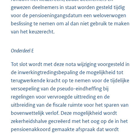
gewezen deelnemers in staat worden gesteld tijdig
voor de pensioeningangsdatum een weloverwogen
beslissing te nemen om al dan niet gebruik te maken
van het keuzerecht.
Onderdeel E
Tot slot wordt met deze nota wijziging voorgesteld in
de inwerkingtredingsbepaling de mogelijkheid tot
terugwerkende kracht op te nemen voor de tijdelijke
versoepeling van de pseudo-eindheffing bij
regelingen voor vervroegde uittreding en de
uitbreiding van de fiscale ruimte voor het sparen van
bovenwettelijk verlof. Deze mogelijkheid wordt
zekerheidshalve gecreëerd met het oog op de in het
pensioenakkoord gemaakte afspraak dat wordt