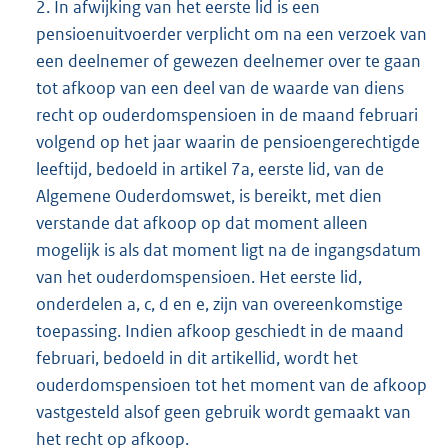
2. In afwijking van het eerste lid is een
pensioenuitvoerder verplicht om na een verzoek van
een deelnemer of gewezen deelnemer over te gaan
tot afkoop van een deel van de waarde van diens
recht op ouderdomspensioen in de maand februari
volgend op het jaar waarin de pensioengerechtigde
leeftijd, bedoeld in artikel 7a, eerste lid, van de
Algemene Ouderdomswet, is bereikt, met dien
verstande dat afkoop op dat moment alleen
mogelijk is als dat moment ligt na de ingangsdatum
van het ouderdomspensioen. Het eerste lid,
onderdelen a, c, d en e, zijn van overeenkomstige
toepassing. Indien afkoop geschiedt in de maand
februari, bedoeld in dit artikellid, wordt het
ouderdomspensioen tot het moment van de afkoop
vastgesteld alsof geen gebruik wordt gemaakt van
het recht op afkoop.