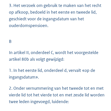
3. Het verzoek om gebruik te maken van het recht
op afkoop, bedoeld in het eerste en tweede lid,
geschiedt voor de ingangsdatum van het
ouderdomspensioen.
B
In artikel II, onderdeel C, wordt het voorgestelde
artikel 80b als volgt gewijzigd:
1. In het eerste lid, onderdeel d, vervalt «op de
ingangsdatum».
2. Onder vernummering van het tweede tot en met
vierde lid tot het vierde tot en met zesde lid worden
twee leden ingevoegd, luidende: