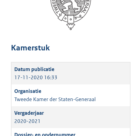
Kamerstuk
17-11-2020 16:33
Tweede Kamer der Staten-Generaal
2020-2021