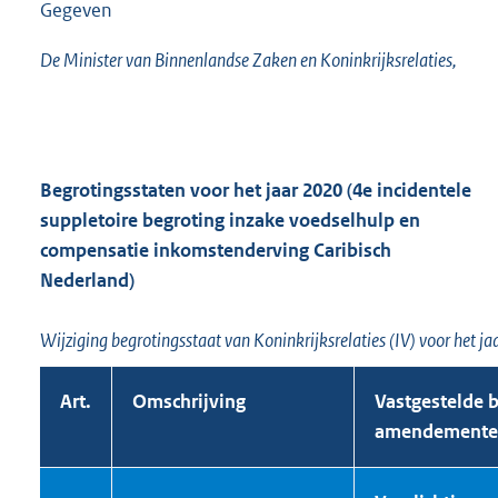
Gegeven
De Minister van Binnenlandse Zaken en Koninkrijksrelaties,
Begrotingsstaten voor het jaar 2020 (4e incidentele
suppletoire begroting inzake voedselhulp en
compensatie inkomstenderving Caribisch
Nederland)
Wijziging begrotingsstaat van Koninkrijksrelaties (IV) voor het 
Art.
Omschrijving
Vastgestelde b
amendemente