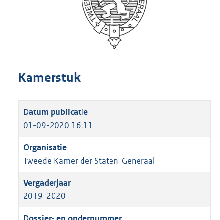
Kamerstuk
01-09-2020 16:11
Tweede Kamer der Staten-Generaal
2019-2020