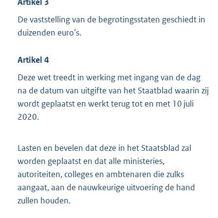
Artikel 3
De vaststelling van de begrotingsstaten geschiedt in
duizenden euro’s.
Artikel 4
Deze wet treedt in werking met ingang van de dag
na de datum van uitgifte van het Staatblad waarin zij
wordt geplaatst en werkt terug tot en met 10 juli
2020.
Lasten en bevelen dat deze in het Staatsblad zal
worden geplaatst en dat alle ministeries,
autoriteiten, colleges en ambtenaren die zulks
aangaat, aan de nauwkeurige uitvoering de hand
zullen houden.