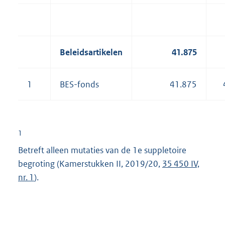
Beleidsartikelen
41.875
1
BES-fonds
41.875
1
Betreft alleen mutaties van de 1e suppletoire
begroting (Kamerstukken II, 2019/20,
35 450 IV,
nr. 1
).