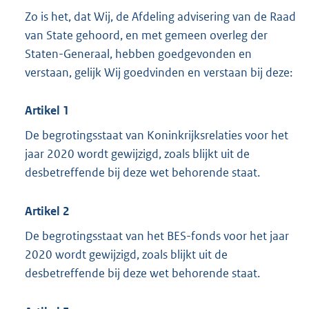
Zo is het, dat Wij, de Afdeling advisering van de Raad
van State gehoord, en met gemeen overleg der
Staten-Generaal, hebben goedgevonden en
verstaan, gelijk Wij goedvinden en verstaan bij deze:
Artikel 1
De begrotingsstaat van Koninkrijksrelaties voor het
jaar 2020 wordt gewijzigd, zoals blijkt uit de
desbetreffende bij deze wet behorende staat.
Artikel 2
De begrotingsstaat van het BES-fonds voor het jaar
2020 wordt gewijzigd, zoals blijkt uit de
desbetreffende bij deze wet behorende staat.