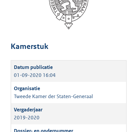
Kamerstuk
01-09-2020 16:04
Tweede Kamer der Staten-Generaal
2019-2020