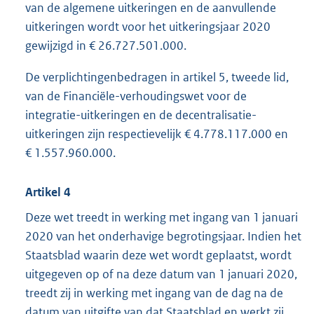
van de algemene uitkeringen en de aanvullende
uitkeringen wordt voor het uitkeringsjaar 2020
gewijzigd in € 26.727.501.000.
De verplichtingenbedragen in artikel 5, tweede lid,
van de Financiële-verhoudingswet voor de
integratie-uitkeringen en de decentralisatie-
uitkeringen zijn respectievelijk € 4.778.117.000 en
€ 1.557.960.000.
Artikel 4
Deze wet treedt in werking met ingang van 1 januari
2020 van het onderhavige begrotingsjaar. Indien het
Staatsblad waarin deze wet wordt geplaatst, wordt
uitgegeven op of na deze datum van 1 januari 2020,
treedt zij in werking met ingang van de dag na de
datum van uitgifte van dat Staatsblad en werkt zij