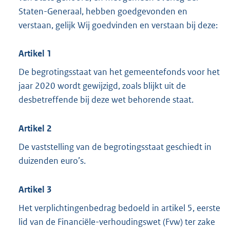
Staten-Generaal, hebben goedgevonden en
verstaan, gelijk Wij goedvinden en verstaan bij deze:
Artikel 1
De begrotingsstaat van het gemeentefonds voor het
jaar 2020 wordt gewijzigd, zoals blijkt uit de
desbetreffende bij deze wet behorende staat.
Artikel 2
De vaststelling van de begrotingsstaat geschiedt in
duizenden euro’s.
Artikel 3
Het verplichtingenbedrag bedoeld in artikel 5, eerste
lid van de Financiële-verhoudingswet (Fvw) ter zake