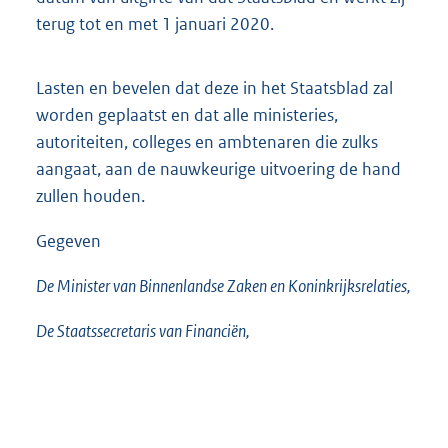
terug tot en met 1 januari 2020.
Lasten en bevelen dat deze in het Staatsblad zal
worden geplaatst en dat alle ministeries,
autoriteiten, colleges en ambtenaren die zulks
aangaat, aan de nauwkeurige uitvoering de hand
zullen houden.
Gegeven
De Minister van Binnenlandse Zaken en Koninkrijksrelaties,
De Staatssecretaris van Financiën,