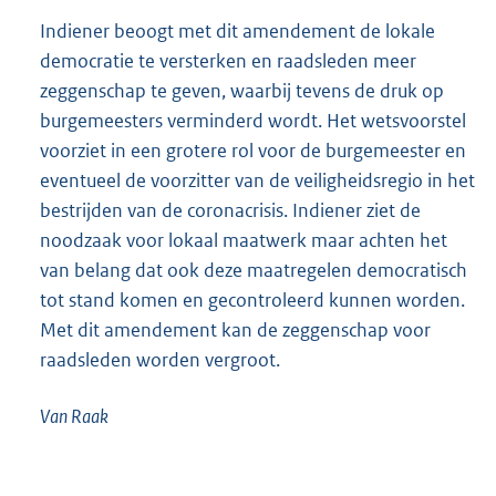
Indiener beoogt met dit amendement de lokale
democratie te versterken en raadsleden meer
zeggenschap te geven, waarbij tevens de druk op
burgemeesters verminderd wordt. Het wetsvoorstel
voorziet in een grotere rol voor de burgemeester en
eventueel de voorzitter van de veiligheidsregio in het
bestrijden van de coronacrisis. Indiener ziet de
noodzaak voor lokaal maatwerk maar achten het
van belang dat ook deze maatregelen democratisch
tot stand komen en gecontroleerd kunnen worden.
Met dit amendement kan de zeggenschap voor
raadsleden worden vergroot.
Van Raak