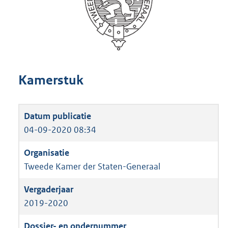
Kamerstuk
04-09-2020 08:34
Tweede Kamer der Staten-Generaal
2019-2020